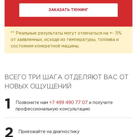
ЗАКАЗАТЬ ТЮНИНГ
** Реальные результаты могут отличаться на +- 5%
от заявленных, исходя из температуры, топлива и
состояния конкретной машины.
ВСЕГО ТРИ ШАГА ОТДЕЛЯЮТ ВАС ОТ
НОВЫХ ОЩУЩЕНИЙ
1
Позвоните нам
+7 499 490 77 07
и получите
профессиональную консультацию
2
Приезжайте на диагностику