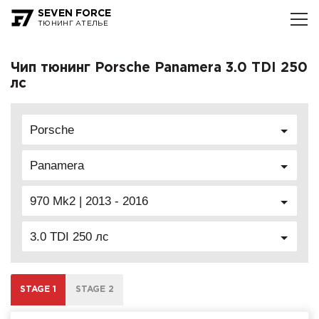
SEVEN FORCE
ТЮНИНГ АТЕЛЬЕ
Чип тюнинг Porsche Panamera 3.0 TDI 250
лс
Porsche
Panamera
970 Mk2 | 2013 - 2016
3.0 TDI 250 лс
STAGE 1
STAGE 2