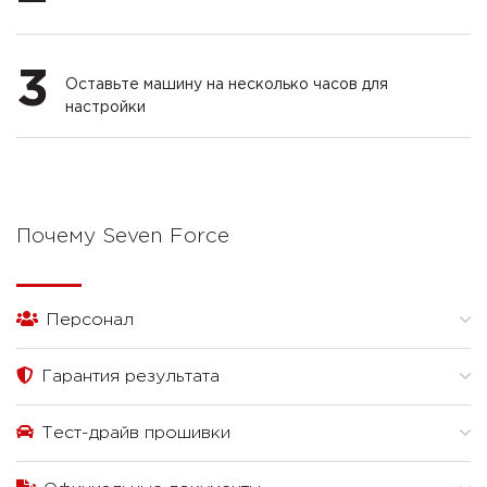
3
Оставьте машину на несколько часов для
настройки
Почему Seven Force
Персонал
Гарантия результата
Тест-драйв прошивки