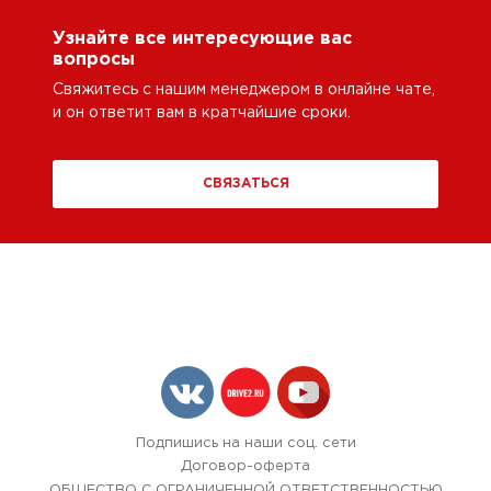
Узнайте все интересующие вас
вопросы
Свяжитесь с нашим менеджером в онлайне чате,
и он ответит вам в кратчайшие сроки.
СВЯЗАТЬСЯ
Подпишись на наши соц. сети
Договор-оферта
ОБЩЕСТВО С ОГРАНИЧЕННОЙ ОТВЕТСТВЕННОСТЬЮ