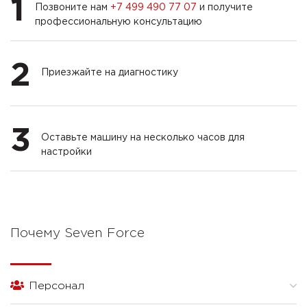
1
Позвоните нам
+7 499 490 77 07
и получите
профессиональную консультацию
2
Приезжайте на диагностику
3
Оставьте машину на несколько часов для
настройки
Почему Seven Force
Персонал