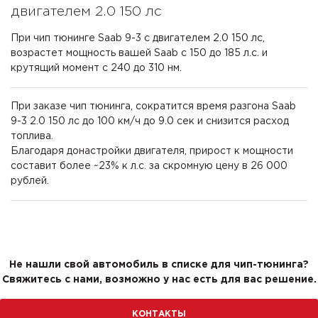
двигателем 2.0 150 лс
При чип тюнинге Saab 9-3 с двигателем 2.0 150 лс,
возрастет мощность вашей Saab с 150 до 185 л.с. и
крутящий момент с 240 до 310 нм.
При заказе чип тюнинга, сократится время разгона Saab
9-3 2.0 150 лс до 100 км/ч до 9.0 сек и снизится расход
топлива.
Благодаря донастройки двигателя, прирост к мощности
составит более ~23% к л.с. за скромную цену в 26 000
рублей.
Не нашли свой автомобиль в списке для чип-тюнинга?
Свяжитесь с нами, возможно у нас есть для вас решение.
КОНТАКТЫ