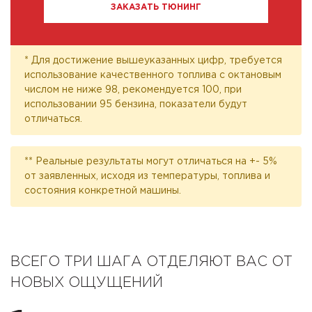
ЗАКАЗАТЬ ТЮНИНГ
* Для достижение вышеуказанных цифр, требуется
использование качественного топлива с октановым
числом не ниже 98, рекомендуется 100, при
использовании 95 бензина, показатели будут
отличаться.
** Реальные результаты могут отличаться на +- 5%
от заявленных, исходя из температуры, топлива и
состояния конкретной машины.
ВСЕГО ТРИ ШАГА ОТДЕЛЯЮТ ВАС ОТ
НОВЫХ ОЩУЩЕНИЙ