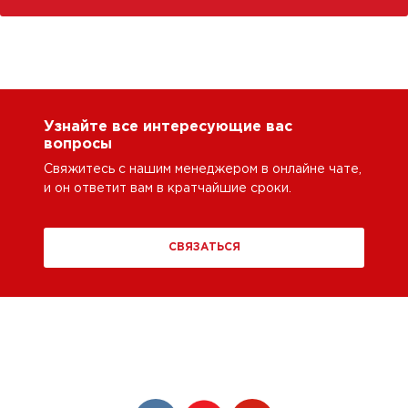
Узнайте все интересующие вас
вопросы
Свяжитесь с нашим менеджером в онлайне чате,
и он ответит вам в кратчайшие сроки.
СВЯЗАТЬСЯ