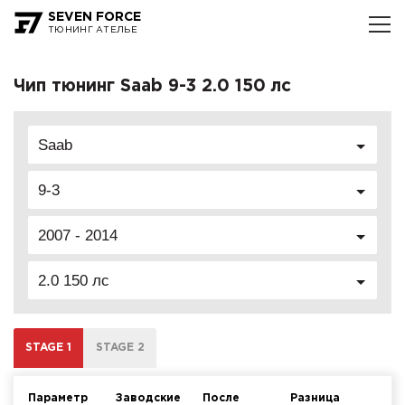
SEVEN FORCE
ТЮНИНГ АТЕЛЬЕ
Чип тюнинг Saab 9-3 2.0 150 лс
Saab
9-3
2007 - 2014
2.0 150 лс
STAGE 1
STAGE 2
Параметр
Заводские
После
Разница