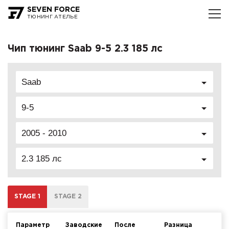
SEVEN FORCE
ТЮНИНГ АТЕЛЬЕ
Чип тюнинг Saab 9-5 2.3 185 лс
Saab
9-5
2005 - 2010
2.3 185 лс
STAGE 1
STAGE 2
Параметр
Заводские
После
Разница