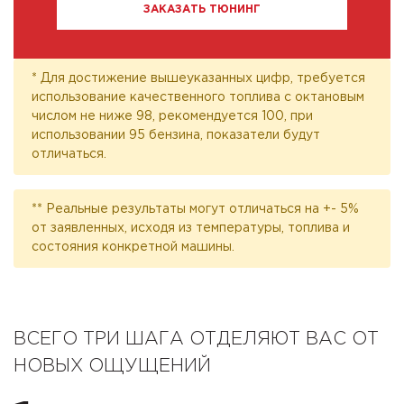
ЗАКАЗАТЬ ТЮНИНГ
* Для достижение вышеуказанных цифр, требуется
использование качественного топлива с октановым
числом не ниже 98, рекомендуется 100, при
использовании 95 бензина, показатели будут
отличаться.
** Реальные результаты могут отличаться на +- 5%
от заявленных, исходя из температуры, топлива и
состояния конкретной машины.
ВСЕГО ТРИ ШАГА ОТДЕЛЯЮТ ВАС ОТ
НОВЫХ ОЩУЩЕНИЙ