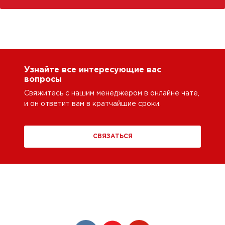
Узнайте все интересующие вас
вопросы
Свяжитесь с нашим менеджером в онлайне чате,
и он ответит вам в кратчайшие сроки.
СВЯЗАТЬСЯ