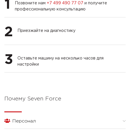
1
Позвоните нам
+7 499 490 77 07
и получите
профессиональную консультацию
2
Приезжайте на диагностику
3
Оставьте машину на несколько часов для
настройки
Почему Seven Force
Персонал