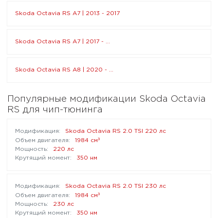
Skoda Octavia RS A7 | 2013 - 2017
Skoda Octavia RS A7 | 2017 - ...
Skoda Octavia RS A8 | 2020 - ...
Популярные модификации Skoda Octavia
RS для чип-тюнинга
Skoda Octavia RS 2.0 TSI 220 лс
³
1984 см
220 лс
350 нм
Skoda Octavia RS 2.0 TSI 230 лс
³
1984 см
230 лс
350 нм