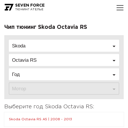
SEVEN FORCE
ТЮНИНГ АТЕЛЬЕ
Чип тюнинг Skoda Octavia RS
Skoda
Octavia RS
Год
Мотор
Выберите год Skoda Octavia RS:
Skoda Octavia RS A5 | 2008 - 2013