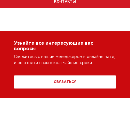
КОНТАКТЫ
Узнайте все интересующие вас
вопросы
Свяжитесь с нашим менеджером в онлайне чате,
и он ответит вам в кратчайшие сроки.
СВЯЗАТЬСЯ