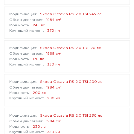
Skoda Octavia RS 2.0 TSI 245 лс
³
1984 см
245 лс
370 нм
Skoda Octavia RS 2.0 TDI 170 лс
³
1968 см
170 лс
350 нм
Skoda Octavia RS 2.0 TSI 200 лс
³
1984 см
200 лс
280 нм
Skoda Octavia RS 2.0 TSI 230 лс
³
1984 см
230 лс
350 нм