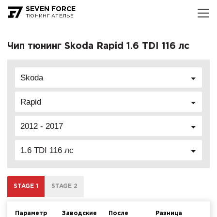
SEVEN FORCE
ТЮНИНГ АТЕЛЬЕ
Чип тюнинг Skoda Rapid 1.6 TDI 116 лс
Skoda
Rapid
2012 - 2017
1.6 TDI 116 лс
STAGE 1
STAGE 2
Параметр
Заводские
После
Разница