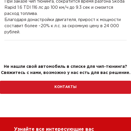
При заказе чип тюнинга, сократится время разгона Skoda
Rapid 1.6 TDI 116 лс до 100 км/ч до 9.3 сек и снизится
расход топлива.
Благодаря донастройки двигателя, прирост к мощности
составит более ~20% к л.с. за скромную цену в 24 000
рублей.
Не нашли свой автомобиль в списке для чип-тюнинга?
Свяжитесь с нами, возможно у нас есть для вас решение.
КОНТАКТЫ
Узнайте все интересующие вас