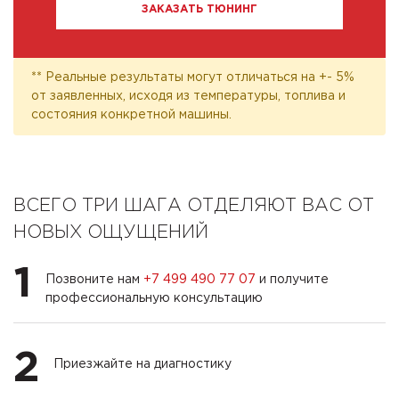
ЗАКАЗАТЬ ТЮНИНГ
** Реальные результаты могут отличаться на +- 5%
от заявленных, исходя из температуры, топлива и
состояния конкретной машины.
ВСЕГО ТРИ ШАГА ОТДЕЛЯЮТ ВАС ОТ
НОВЫХ ОЩУЩЕНИЙ
1
Позвоните нам
+7 499 490 77 07
и получите
профессиональную консультацию
2
Приезжайте на диагностику