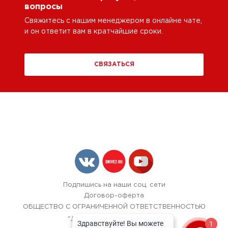
вопросы
Свяжитесь с нашим менеджером в онлайне чате,
и он ответит вам в кратчайшие сроки.
СВЯЗАТЬСЯ
Подпишись на наши соц. сети
Договор-оферта
ОБЩЕСТВО С ОГРАНИЧЕННОЙ ОТВЕТСТВЕННОСТЬЮ
"ЛОК БОКС АВТОСЕРВИС",
1