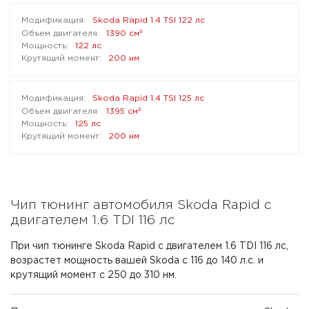
Skoda Rapid 1.4 TSI 122 лс
³
1390 см
122 лс
200 нм
Skoda Rapid 1.4 TSI 125 лс
³
1395 см
125 лс
200 нм
Чип тюнинг автомобиля Skoda Rapid с
двигателем 1.6 TDI 116 лс
При чип тюнинге Skoda Rapid с двигателем 1.6 TDI 116 лс,
возрастет мощность вашей Skoda с 116 до 140 л.с. и
крутящий момент с 250 до 310 нм.