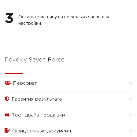
3
Оставьте машину на несколько часов для
настройки
Почему Seven Force
Персонал
Гарантия результата
Тест-драйв прошивки
Официальные документы