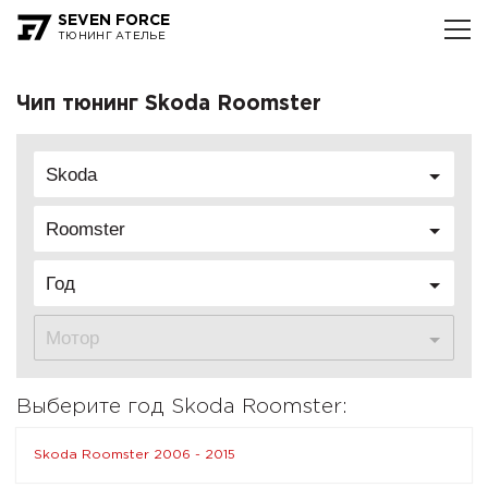
SEVEN FORCE
ТЮНИНГ АТЕЛЬЕ
Чип тюнинг Skoda Roomster
Skoda
Roomster
Год
Мотор
Выберите год Skoda Roomster:
Skoda Roomster 2006 - 2015