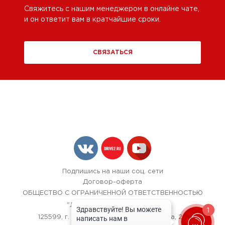
Свяжитесь с нашим менеджером в онлайне чате,
и он ответит вам в кратчайшие сроки.
СВЯЗАТЬСЯ
Подпишись на наши соц. сети
Договор-оферта
ОБЩЕСТВО С ОГРАНИЧЕННОЙ ОТВЕТСТВЕННОСТЬЮ
"ЛОК БОКС АВТОСЕРВИС",
1
125599, г. Москва, улица Красная Сосна, 24