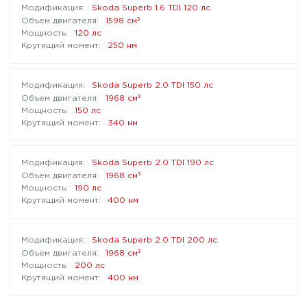
Skoda Superb 1.6 TDI 120 лс
³
1598 см
120 лс
250 нм
Skoda Superb 2.0 TDI 150 лс
³
1968 см
150 лс
340 нм
Skoda Superb 2.0 TDI 190 лс
³
1968 см
190 лс
400 нм
Skoda Superb 2.0 TDI 200 лс
³
1968 см
200 лс
400 нм