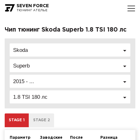
SEVEN FORCE
ТЮНИНГ АТЕЛЬЕ
Чип тюнинг Skoda Superb 1.8 TSI 180 лс
Skoda
Superb
2015 - ...
1.8 TSI 180 лс
STAGE 1
STAGE 2
Параметр
Заводские
После
Разница