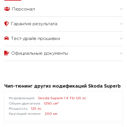
Персонал
Гарантия результата
Тест-драйв прошивки
Официальные документы
Чип-тюнинг других модификаций Skoda Superb
Skoda Superb 1.4 TSI 125 лс
³
1390 см
125 лс
200 нм