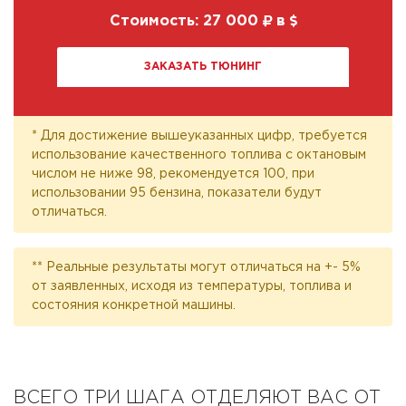
Стоимость:
27 000
в
ЗАКАЗАТЬ ТЮНИНГ
* Для достижение вышеуказанных цифр, требуется
использование качественного топлива с октановым
числом не ниже 98, рекомендуется 100, при
использовании 95 бензина, показатели будут
отличаться.
** Реальные результаты могут отличаться на +- 5%
от заявленных, исходя из температуры, топлива и
состояния конкретной машины.
ВСЕГО ТРИ ШАГА ОТДЕЛЯЮТ ВАС ОТ