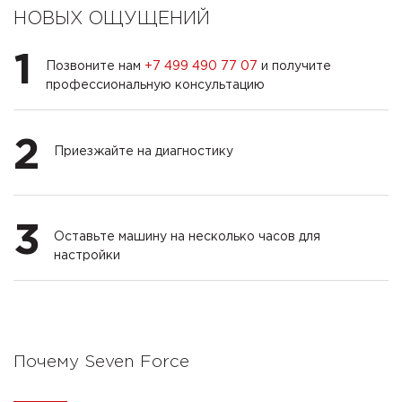
НОВЫХ ОЩУЩЕНИЙ
1
Позвоните нам
+7 499 490 77 07
и получите
профессиональную консультацию
2
Приезжайте на диагностику
3
Оставьте машину на несколько часов для
настройки
Почему Seven Force