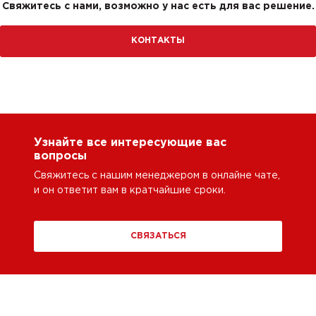
Свяжитесь с нами, возможно у нас есть для вас решение.
КОНТАКТЫ
Узнайте все интересующие вас
вопросы
Свяжитесь с нашим менеджером в онлайне чате,
и он ответит вам в кратчайшие сроки.
СВЯЗАТЬСЯ