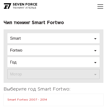
SEVEN FORCE
ТЮНИНГ АТЕЛЬЕ
Чип тюнинг Smart Fortwo
Smart
Fortwo
Год
Мотор
Выберите год Smart Fortwo:
Smart Fortwo 2007 - 2014