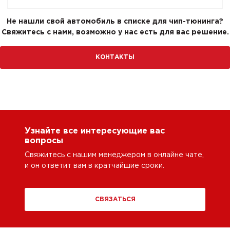
Не нашли свой автомобиль в списке для чип-тюнинга?
Свяжитесь с нами, возможно у нас есть для вас решение.
КОНТАКТЫ
Узнайте все интересующие вас
вопросы
Свяжитесь с нашим менеджером в онлайне чате,
и он ответит вам в кратчайшие сроки.
СВЯЗАТЬСЯ