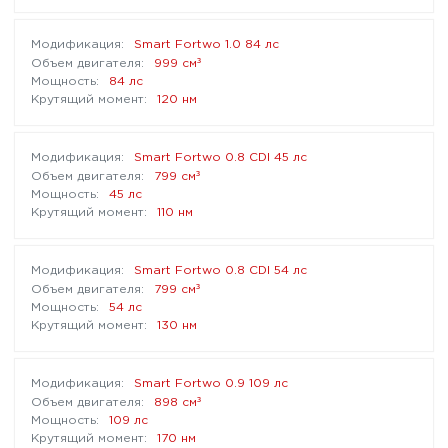
Smart Fortwo 1.0 84 лс
³
999 см
84 лс
120 нм
Smart Fortwo 0.8 CDI 45 лс
³
799 см
45 лс
110 нм
Smart Fortwo 0.8 CDI 54 лс
³
799 см
54 лс
130 нм
Smart Fortwo 0.9 109 лс
³
898 см
109 лс
170 нм