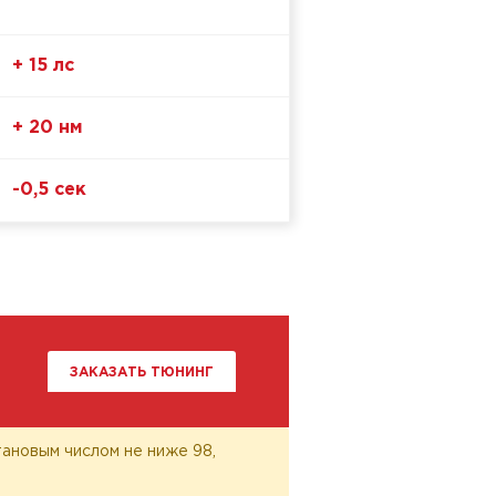
+ 15 лс
+ 20 нм
-0,5 сек
ЗАКАЗАТЬ ТЮНИНГ
ановым числом не ниже 98,