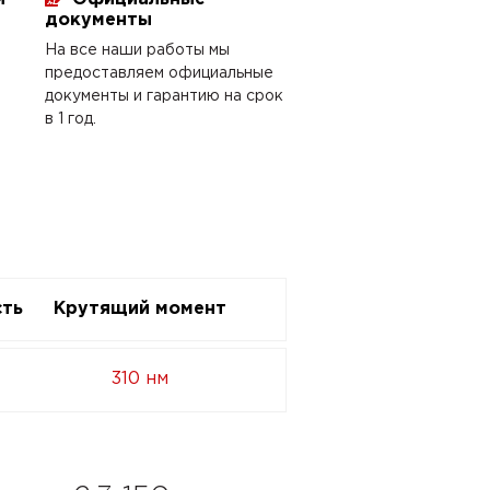
документы
На все наши работы мы
предоставляем официальные
документы и гарантию на срок
в 1 год.
ть
Крутящий момент
310 нм