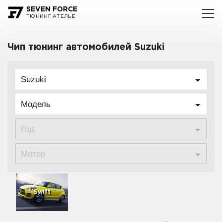
SEVEN FORCE
ТЮНИНГ АТЕЛЬЕ
Чип тюнинг автомобилей Suzuki
Suzuki
Модель
Год
Мотор
Swift