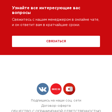
Узнайте все интересующие вас
вопросы
Свяжитесь с нашим менеджером в онлайне чате,
и он ответит вам в кратчайшие сроки.
СВЯЗАТЬСЯ
Подпишись на наши соц. сети
Договор-оферта
ОБЩЕСТВО С ОГРАНИЧЕННОЙ ОТВЕТСТВЕННОСТЬЮ