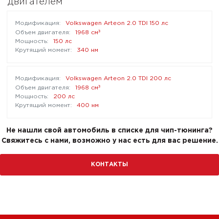
двигателем
Volkswagen Arteon 2.0 TDI 150 лс
³
1968 см
150 лс
340 нм
Volkswagen Arteon 2.0 TDI 200 лс
³
1968 см
200 лс
400 нм
Не нашли свой автомобиль в списке для чип-тюнинга?
Свяжитесь с нами, возможно у нас есть для вас решение.
КОНТАКТЫ