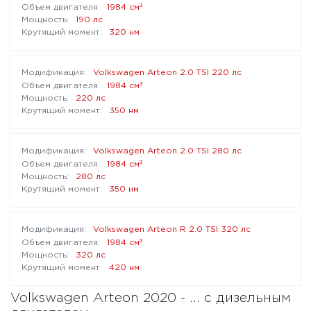
³
1984 см
190 лс
320 нм
Volkswagen Arteon 2.0 TSI 220 лс
³
1984 см
220 лс
350 нм
Volkswagen Arteon 2.0 TSI 280 лс
³
1984 см
280 лс
350 нм
Volkswagen Arteon R 2.0 TSI 320 лс
³
1984 см
320 лс
420 нм
Volkswagen Arteon 2020 - ... с дизельным