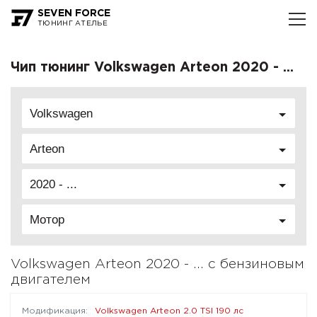
SEVEN FORCE
ТЮНИНГ АТЕЛЬЕ
Чип тюнинг Volkswagen Arteon 2020 - ...
Volkswagen
Arteon
2020 - ...
Мотор
Volkswagen Arteon 2020 - ... с бензиновым
двигателем
Volkswagen Arteon 2.0 TSI 190 лс