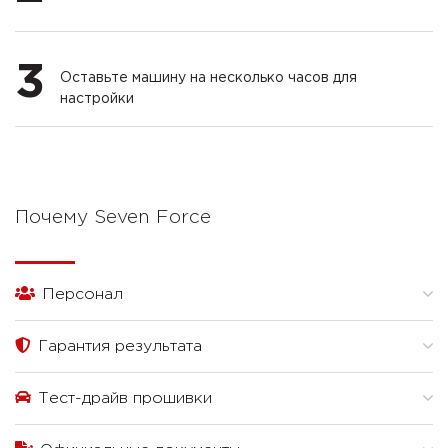
3
Оставьте машину на несколько часов для
настройки
Почему Seven Force
Персонал
Гарантия результата
Тест-драйв прошивки