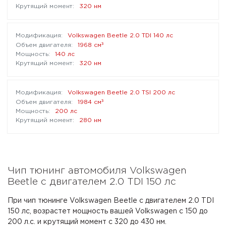
320 нм
Volkswagen Beetle 2.0 TDI 140 лс
³
1968 см
140 лс
320 нм
Volkswagen Beetle 2.0 TSI 200 лс
³
1984 см
200 лс
280 нм
Чип тюнинг автомобиля Volkswagen
Beetle с двигателем 2.0 TDI 150 лс
При чип тюнинге Volkswagen Beetle с двигателем 2.0 TDI
150 лс, возрастет мощность вашей Volkswagen с 150 до
200 л.с. и крутящий момент с 320 до 430 нм.