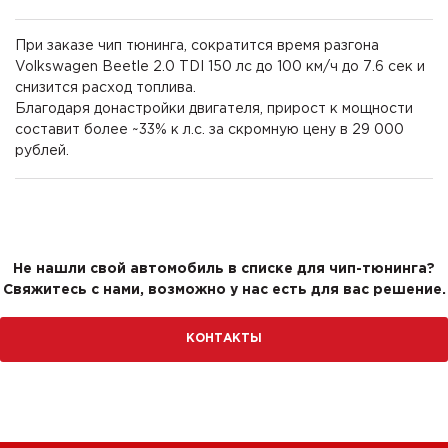
При заказе чип тюнинга, сократится время разгона
Volkswagen Beetle 2.0 TDI 150 лс до 100 км/ч до 7.6 сек и
снизится расход топлива.
Благодаря донастройки двигателя, прирост к мощности
составит более ~33% к л.с. за скромную цену в 29 000
рублей.
Не нашли свой автомобиль в списке для чип-тюнинга?
Свяжитесь с нами, возможно у нас есть для вас решение.
КОНТАКТЫ