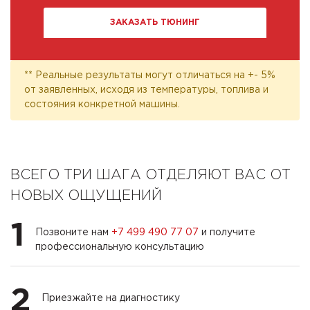
ЗАКАЗАТЬ ТЮНИНГ
** Реальные результаты могут отличаться на +- 5%
от заявленных, исходя из температуры, топлива и
состояния конкретной машины.
ВСЕГО ТРИ ШАГА ОТДЕЛЯЮТ ВАС ОТ
НОВЫХ ОЩУЩЕНИЙ
1
Позвоните нам
+7 499 490 77 07
и получите
профессиональную консультацию
2
Приезжайте на диагностику