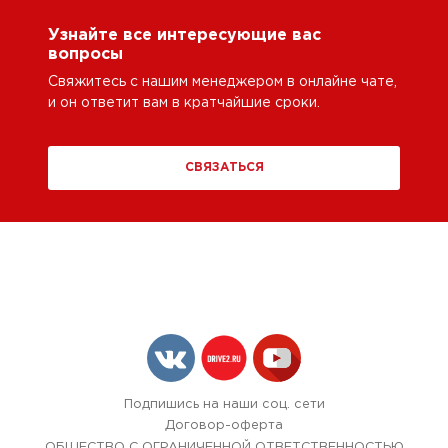
Узнайте все интересующие вас
вопросы
Свяжитесь с нашим менеджером в онлайне чате,
и он ответит вам в кратчайшие сроки.
СВЯЗАТЬСЯ
Подпишись на наши соц. сети
Договор-оферта
ОБЩЕСТВО С ОГРАНИЧЕННОЙ ОТВЕТСТВЕННОСТЬЮ