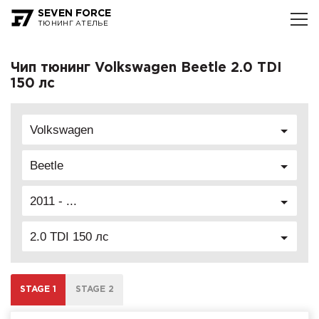
SEVEN FORCE
ТЮНИНГ АТЕЛЬЕ
Чип тюнинг Volkswagen Beetle 2.0 TDI
150 лс
Volkswagen
Beetle
2011 - ...
2.0 TDI 150 лс
STAGE 1
STAGE 2