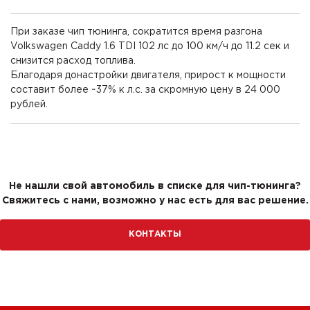
При заказе чип тюнинга, сократится время разгона
Volkswagen Caddy 1.6 TDI 102 лс до 100 км/ч до 11.2 сек и
снизится расход топлива.
Благодаря донастройки двигателя, прирост к мощности
составит более ~37% к л.с. за скромную цену в 24 000
рублей.
Не нашли свой автомобиль в списке для чип-тюнинга?
Свяжитесь с нами, возможно у нас есть для вас решение.
КОНТАКТЫ