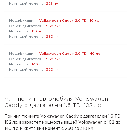
225 нм
Volkswagen Caddy 2.0 TDI 110 лс
³
1968 см
110 лс
280 нм
Volkswagen Caddy 2.0 TDI 140 лс
³
1968 см
140 лс
320 нм
Чип тюнинг автомобиля Volkswagen
Caddy с двигателем 1.6 TDI 102 лс
При чип тюнинге Volkswagen Caddy с двигателем 1.6 TDI
102 лс, возрастет мощность вашей Volkswagen с 102 до
140 л.с. и крутящий момент с 250 до 310 нм.