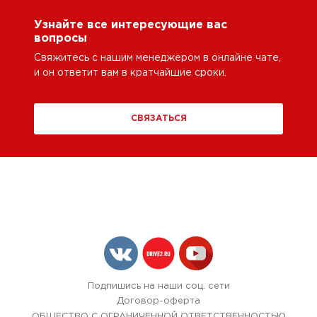
Узнайте все интересующие вас
вопросы
Свяжитесь с нашим менеджером в онлайне чате,
и он ответит вам в кратчайшие сроки.
СВЯЗАТЬСЯ
Подпишись на наши соц. сети
Договор-оферта
ОБЩЕСТВО С ОГРАНИЧЕННОЙ ОТВЕТСТВЕННОСТЬЮ