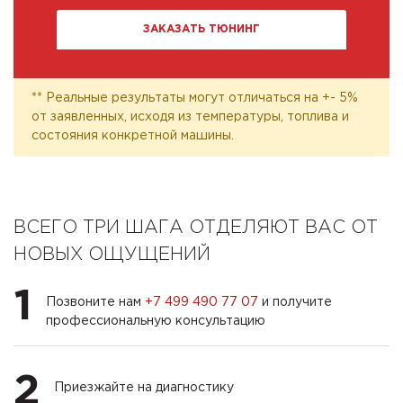
ЗАКАЗАТЬ ТЮНИНГ
** Реальные результаты могут отличаться на +- 5%
от заявленных, исходя из температуры, топлива и
состояния конкретной машины.
ВСЕГО ТРИ ШАГА ОТДЕЛЯЮТ ВАС ОТ
НОВЫХ ОЩУЩЕНИЙ
1
Позвоните нам
+7 499 490 77 07
и получите
профессиональную консультацию
2
Приезжайте на диагностику