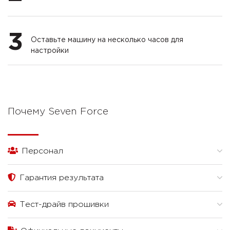
3
Оставьте машину на несколько часов для
настройки
Почему Seven Force
Персонал
Гарантия результата
Тест-драйв прошивки