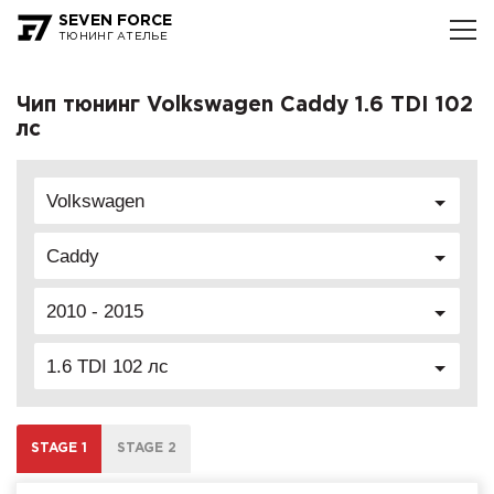
SEVEN FORCE
ТЮНИНГ АТЕЛЬЕ
Чип тюнинг Volkswagen Caddy 1.6 TDI 102
лс
Volkswagen
Caddy
2010 - 2015
1.6 TDI 102 лс
STAGE 1
STAGE 2