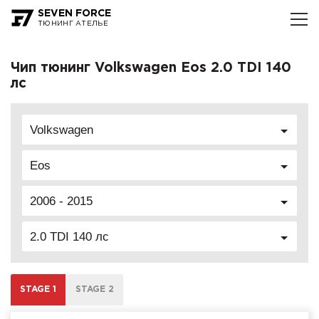
SEVEN FORCE
ТЮНИНГ АТЕЛЬЕ
Чип тюнинг Volkswagen Eos 2.0 TDI 140
лс
Volkswagen
Eos
2006 - 2015
2.0 TDI 140 лс
STAGE 1
STAGE 2