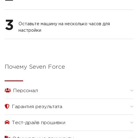
3
Оставьте машину на несколько часов для
настройки
Почему Seven Force
Персонал
Гарантия результата
Тест-драйв прошивки