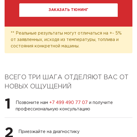
ЗАКАЗАТЬ ТЮНИНГ
** Реальные результаты могут отличаться на +- 5%
от заявленных, исходя из температуры, топлива и
состояния конкретной машины.
ВСЕГО ТРИ ШАГА ОТДЕЛЯЮТ ВАС ОТ
НОВЫХ ОЩУЩЕНИЙ
1
Позвоните нам
+7 499 490 77 07
и получите
профессиональную консультацию
2
Приезжайте на диагностику