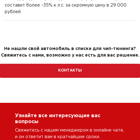
составит более ~35% к л.с. за скромную цену в 29 000
рублей.
Не нашли свой автомобиль в списке для чип-тюнинга?
Свяжитесь с нами, возможно у нас есть для вас решение.
КОНТАКТЫ
Узнайте все интересующие вас
вопросы
Свяжитесь с нашим менеджером в онлайне чате,
и он ответит вам в кратчайшие сроки.