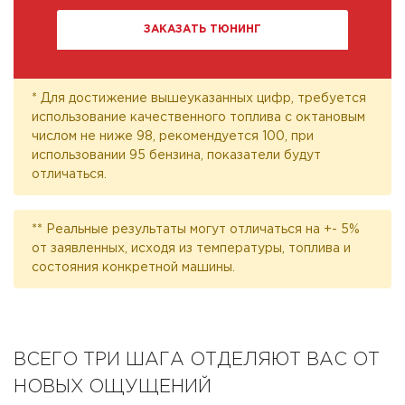
ЗАКАЗАТЬ ТЮНИНГ
* Для достижение вышеуказанных цифр, требуется
использование качественного топлива с октановым
числом не ниже 98, рекомендуется 100, при
использовании 95 бензина, показатели будут
отличаться.
** Реальные результаты могут отличаться на +- 5%
от заявленных, исходя из температуры, топлива и
состояния конкретной машины.
ВСЕГО ТРИ ШАГА ОТДЕЛЯЮТ ВАС ОТ
НОВЫХ ОЩУЩЕНИЙ