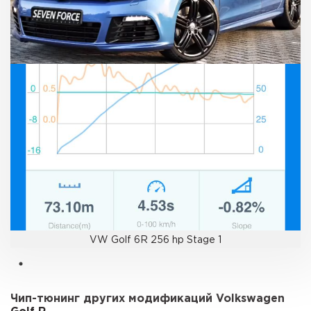
VW Golf 6R 256 hp Stage 1
Чип-тюнинг других модификаций Volkswagen