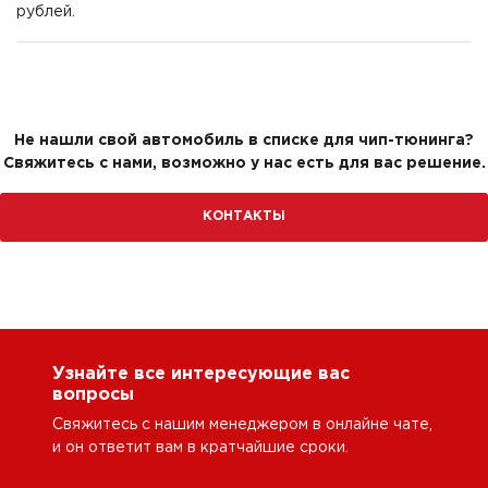
рублей.
Не нашли свой автомобиль в списке для чип-тюнинга?
Свяжитесь с нами, возможно у нас есть для вас решение.
КОНТАКТЫ
Узнайте все интересующие вас
вопросы
Свяжитесь с нашим менеджером в онлайне чате,
и он ответит вам в кратчайшие сроки.