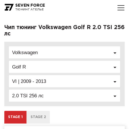
SEVEN FORCE
ТЮНИНГ АТЕЛЬЕ
Чип тюнинг Volkswagen Golf R 2.0 TSI 256
лс
Volkswagen
Golf R
VI | 2009 - 2013
2.0 TSI 256 лс
STAGE 1
STAGE 2