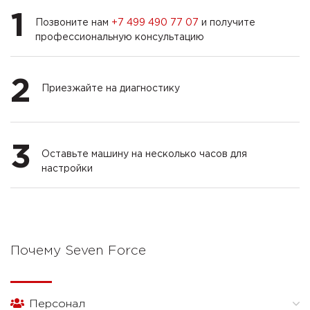
1
Позвоните нам
+7 499 490 77 07
и получите
профессиональную консультацию
2
Приезжайте на диагностику
3
Оставьте машину на несколько часов для
настройки
Почему Seven Force
Персонал