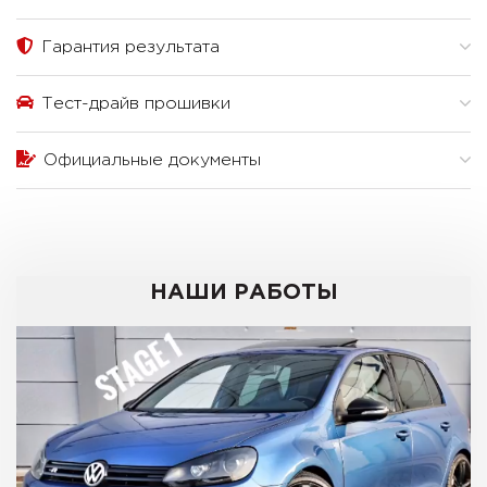
Гарантия результата
Тест-драйв прошивки
Официальные документы
НАШИ РАБОТЫ