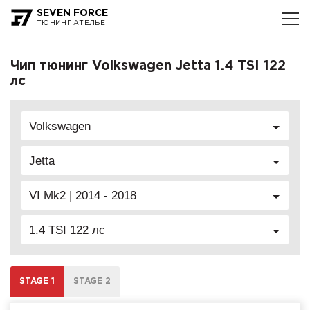
SEVEN FORCE
ТЮНИНГ АТЕЛЬЕ
Чип тюнинг Volkswagen Jetta 1.4 TSI 122
лс
Volkswagen
Jetta
VI Mk2 | 2014 - 2018
1.4 TSI 122 лс
STAGE 1
STAGE 2