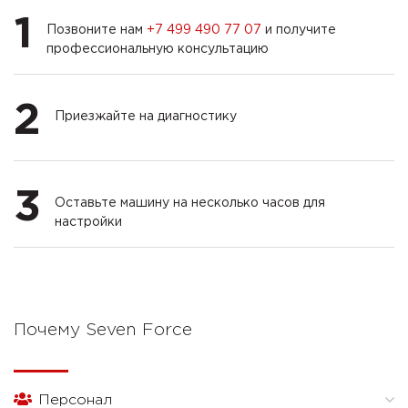
1
Позвоните нам
+7 499 490 77 07
и получите
профессиональную консультацию
2
Приезжайте на диагностику
3
Оставьте машину на несколько часов для
настройки
Почему Seven Force
Персонал