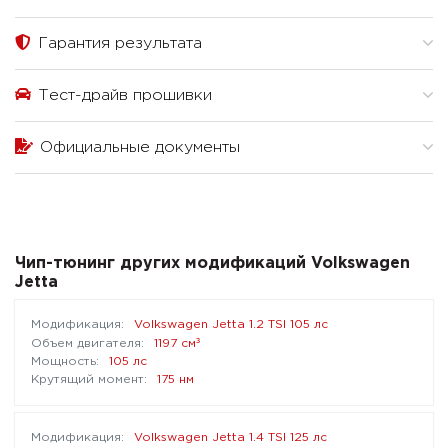
Гарантия результата
Тест-драйв прошивки
Официальные документы
Чип-тюнинг других модификаций Volkswagen
Jetta
Volkswagen Jetta 1.2 TSI 105 лс
³
1197 см
105 лс
175 нм
Volkswagen Jetta 1.4 TSI 125 лс