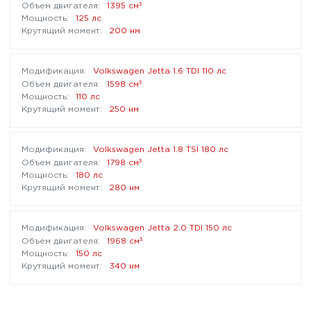
³
1395 см
125 лс
200 нм
Volkswagen Jetta 1.6 TDI 110 лс
³
1598 см
110 лс
250 нм
Volkswagen Jetta 1.8 TSI 180 лс
³
1798 см
180 лс
280 нм
Volkswagen Jetta 2.0 TDI 150 лс
³
1968 см
150 лс
340 нм