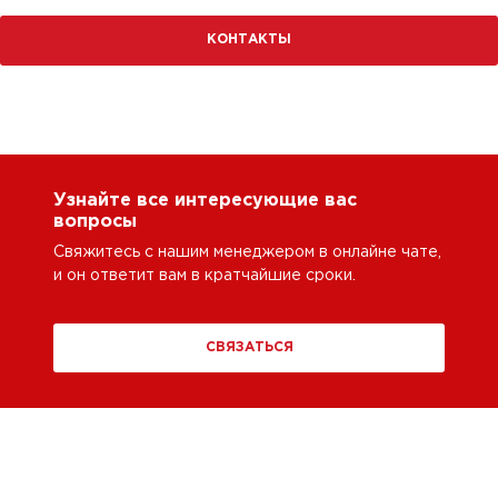
КОНТАКТЫ
Узнайте все интересующие вас
вопросы
Свяжитесь с нашим менеджером в онлайне чате,
и он ответит вам в кратчайшие сроки.
СВЯЗАТЬСЯ