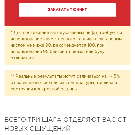
ЗАКАЗАТЬ ТЮНИНГ
* Для достижение вышеуказанных цифр, требуется
использование качественного топлива с октановым
числом не ниже 98, рекомендуется 100, при
использовании 95 бензина, показатели будут
отличаться.
** Реальные результаты могут отличаться на +- 5%
от заявленных, исходя из температуры, топлива и
состояния конкретной машины.
ВСЕГО ТРИ ШАГА ОТДЕЛЯЮТ ВАС ОТ
НОВЫХ ОЩУЩЕНИЙ