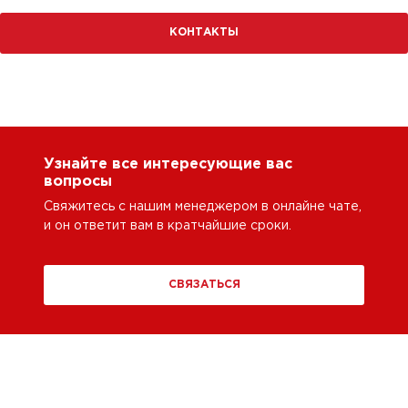
КОНТАКТЫ
Узнайте все интересующие вас
вопросы
Свяжитесь с нашим менеджером в онлайне чате,
и он ответит вам в кратчайшие сроки.
СВЯЗАТЬСЯ