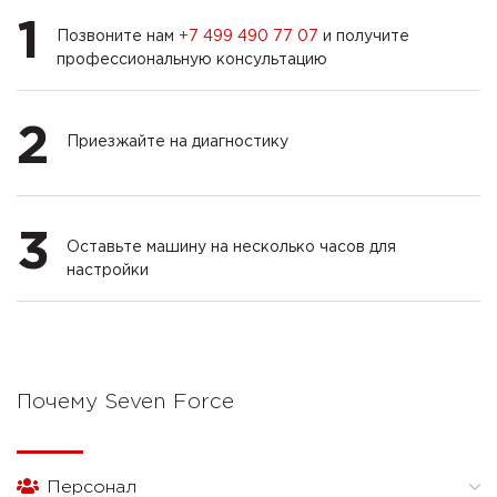
1
Позвоните нам
+7 499 490 77 07
и получите
профессиональную консультацию
2
Приезжайте на диагностику
3
Оставьте машину на несколько часов для
настройки
Почему Seven Force
Персонал