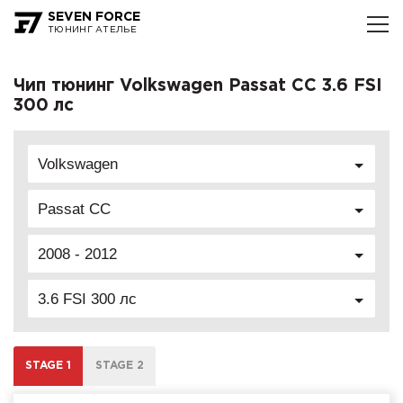
SEVEN FORCE
ТЮНИНГ АТЕЛЬЕ
Чип тюнинг Volkswagen Passat CC 3.6 FSI
300 лс
Volkswagen
Passat CC
2008 - 2012
3.6 FSI 300 лс
STAGE 1
STAGE 2