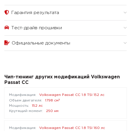
Гарантия результата
Тест-драйв прошивки
Официальные документы
Чип-тюнинг других модификаций Volkswagen
Passat CC
Volkswagen Passat CC 1.8 TSI 152 лс
³
1798 см
152 лс
250 нм
Volkswagen Passat CC 1.8 TSI 160 лс