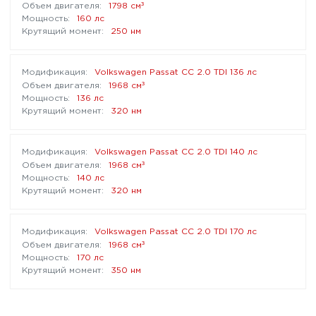
³
1798 см
160 лс
250 нм
Volkswagen Passat CC 2.0 TDI 136 лс
³
1968 см
136 лс
320 нм
Volkswagen Passat CC 2.0 TDI 140 лс
³
1968 см
140 лс
320 нм
Volkswagen Passat CC 2.0 TDI 170 лс
³
1968 см
170 лс
350 нм