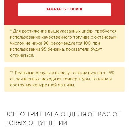
ЗАКАЗАТЬ ТЮНИНГ
* Для достижение вышеуказанных цифр, требуется
использование качественного топлива с октановым
числом не ниже 98, рекомендуется 100, при
использовании 95 бензина, показатели будут
отличаться.
** Реальные результаты могут отличаться на +- 5%
от заявленных, исходя из температуры, топлива и
состояния конкретной машины.
ВСЕГО ТРИ ШАГА ОТДЕЛЯЮТ ВАС ОТ
НОВЫХ ОЩУЩЕНИЙ