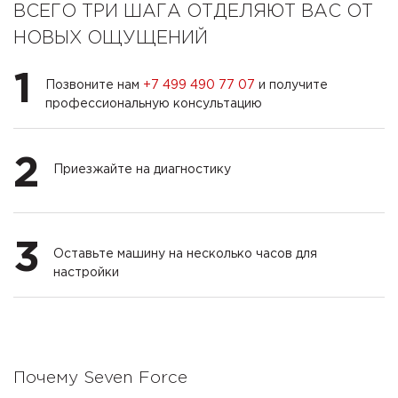
ВСЕГО ТРИ ШАГА ОТДЕЛЯЮТ ВАС ОТ
НОВЫХ ОЩУЩЕНИЙ
1
Позвоните нам
+7 499 490 77 07
и получите
профессиональную консультацию
2
Приезжайте на диагностику
3
Оставьте машину на несколько часов для
настройки
Почему Seven Force