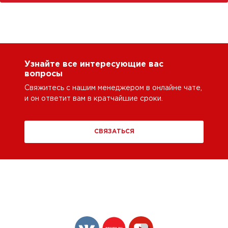
Узнайте все интересующие вас
вопросы
Свяжитесь с нашим менеджером в онлайне чате,
и он ответит вам в кратчайшие сроки.
СВЯЗАТЬСЯ