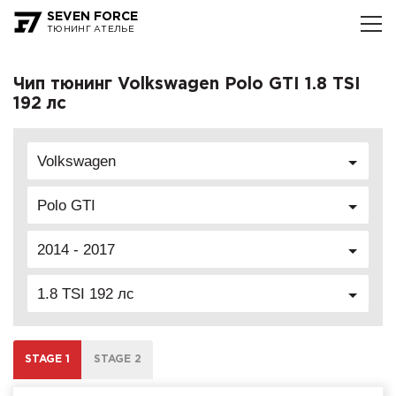
SEVEN FORCE
ТЮНИНГ АТЕЛЬЕ
Чип тюнинг Volkswagen Polo GTI 1.8 TSI
192 лс
Volkswagen
Polo GTI
2014 - 2017
1.8 TSI 192 лс
STAGE 1
STAGE 2