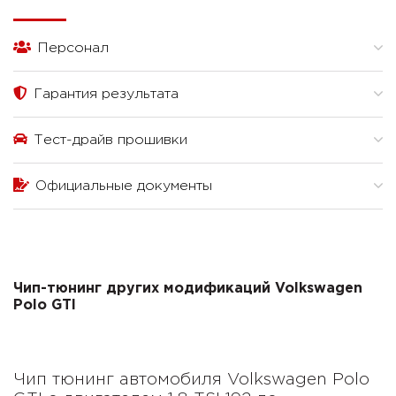
Персонал
Гарантия результата
Тест-драйв прошивки
Официальные документы
Чип-тюнинг других модификаций Volkswagen
Polo GTI
Чип тюнинг автомобиля Volkswagen Polo