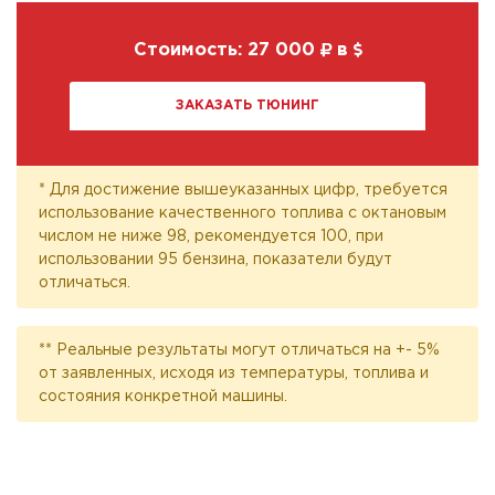
Стоимость:
27 000
в
ЗАКАЗАТЬ ТЮНИНГ
* Для достижение вышеуказанных цифр, требуется
использование качественного топлива с октановым
числом не ниже 98, рекомендуется 100, при
использовании 95 бензина, показатели будут
отличаться.
** Реальные результаты могут отличаться на +- 5%
от заявленных, исходя из температуры, топлива и
состояния конкретной машины.