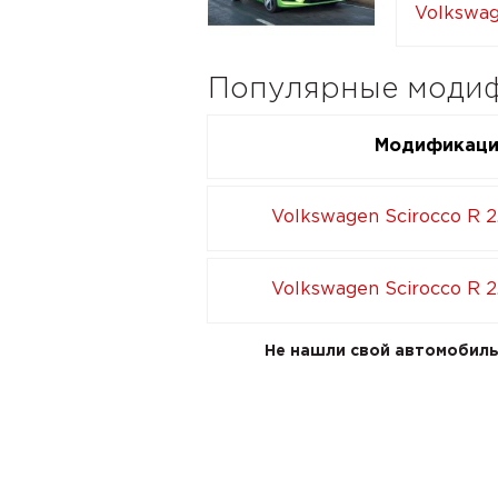
Volkswag
Популярные модифи
Модификац
Volkswagen Scirocco R 2
Volkswagen Scirocco R 2
Не нашли свой автомобиль 