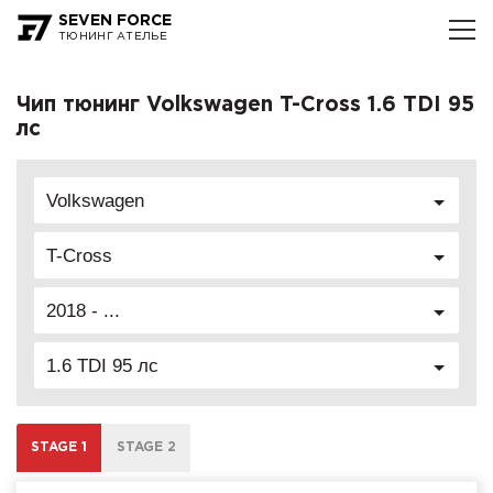
SEVEN FORCE
ТЮНИНГ АТЕЛЬЕ
Чип тюнинг Volkswagen T-Cross 1.6 TDI 95
лс
Volkswagen
T-Cross
2018 - ...
1.6 TDI 95 лс
STAGE 1
STAGE 2