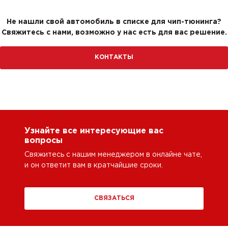
Не нашли свой автомобиль в списке для чип-тюнинга?
Свяжитесь с нами, возможно у нас есть для вас решение.
КОНТАКТЫ
Узнайте все интересующие вас
вопросы
Свяжитесь с нашим менеджером в онлайне чате,
и он ответит вам в кратчайшие сроки.
СВЯЗАТЬСЯ