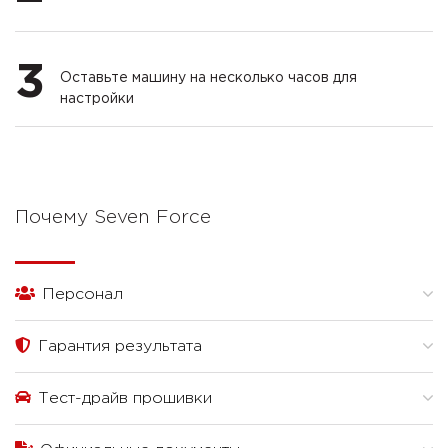
3
Оставьте машину на несколько часов для
настройки
Почему Seven Force
Персонал
Гарантия результата
Тест-драйв прошивки