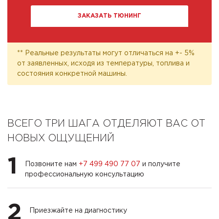
ЗАКАЗАТЬ ТЮНИНГ
** Реальные результаты могут отличаться на +- 5%
от заявленных, исходя из температуры, топлива и
состояния конкретной машины.
ВСЕГО ТРИ ШАГА ОТДЕЛЯЮТ ВАС ОТ
НОВЫХ ОЩУЩЕНИЙ
1
Позвоните нам
+7 499 490 77 07
и получите
профессиональную консультацию
2
Приезжайте на диагностику