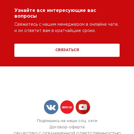
Узнайте все интересующие вас
вопросы
Свяжитесь с нашим менеджером в онлайне чате,
и он ответит вам в кратчайшие сроки.
СВЯЗАТЬСЯ
Подпишись на наши соц. сети
Договор-оферта
ОБЩЕСТВО С ОГРАНИЧЕННОЙ ОТВЕТСТВЕННОСТЬЮ