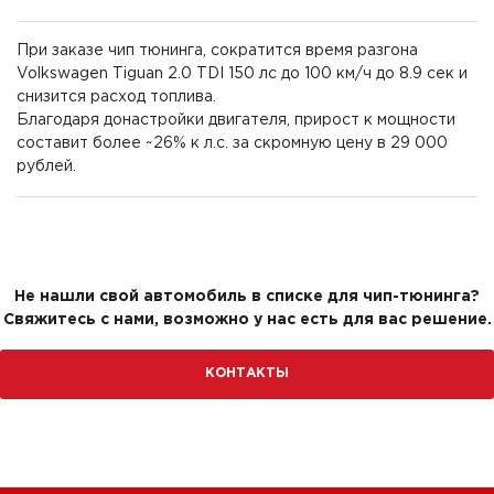
При заказе чип тюнинга, сократится время разгона
Volkswagen Tiguan 2.0 TDI 150 лс до 100 км/ч до 8.9 сек и
снизится расход топлива.
Благодаря донастройки двигателя, прирост к мощности
составит более ~26% к л.с. за скромную цену в 29 000
рублей.
Не нашли свой автомобиль в списке для чип-тюнинга?
Свяжитесь с нами, возможно у нас есть для вас решение.
КОНТАКТЫ