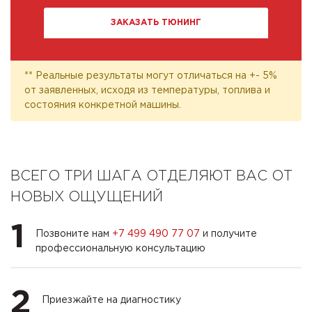
ЗАКАЗАТЬ ТЮНИНГ
** Реальные результаты могут отличаться на +- 5%
от заявленных, исходя из температуры, топлива и
состояния конкретной машины.
ВСЕГО ТРИ ШАГА ОТДЕЛЯЮТ ВАС ОТ
НОВЫХ ОЩУЩЕНИЙ
1
Позвоните нам
+7 499 490 77 07
и получите
профессиональную консультацию
2
Приезжайте на диагностику