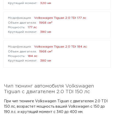
320 нм
Volkswagen Tiguan 2.0 TDI 177 лс
³
1968 см
177 лс
380 нм
Volkswagen Tiguan 2.0 TDI 184 лс
³
1968 см
184 лс
380 нм
Чип тюнинг автомобиля Volkswagen
Tiguan с двигателем 2.0 TDI 150 лс
При чип тюнинге Volkswagen Tiguan с двигателем 2.0 TDI
150 лс, возрастет мощность вашей Volkswagen с 150 до
190 л.с. и крутящий момент с 340 до 400 нм.