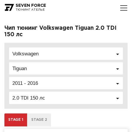
SEVEN FORCE
ТЮНИНГ АТЕЛЬЕ
Чип тюнинг Volkswagen Tiguan 2.0 TDI
150 лс
Volkswagen
Tiguan
2011 - 2016
2.0 TDI 150 лс
STAGE 1
STAGE 2