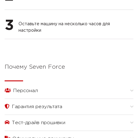
3
Оставьте машину на несколько часов для
настройки
Почему Seven Force
Персонал
Гарантия результата
Тест-драйв прошивки