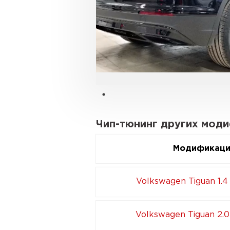
Чип-тюнинг других моди
Модификац
Volkswagen Tiguan 1.4
Volkswagen Tiguan 2.0