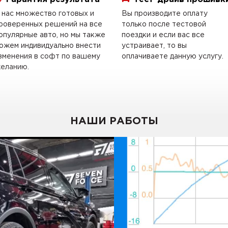
 нас множество готовых и
Вы производите оплату
роверенных решений на все
только после тестовой
опулярные авто, но мы также
поездки и если вас все
ожем индивидуально внести
устраивает, то вы
зменения в софт по вашему
оплачиваете данную услугу.
еланию.
НАШИ РАБОТЫ