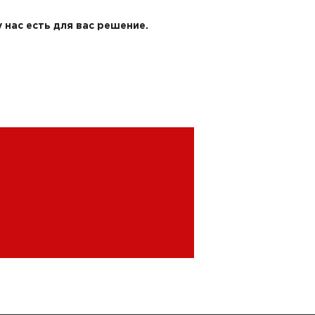
 нас есть для вас решение.