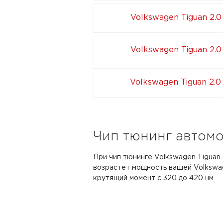
Volkswagen Tiguan 2.0
Volkswagen Tiguan 2.0
Volkswagen Tiguan 2.0
Чип тюнинг автомоб
При чип тюнинге Volkswagen Tiguan с
возрастет мощность вашей Volkswage
крутящий момент с 320 до 420 нм.