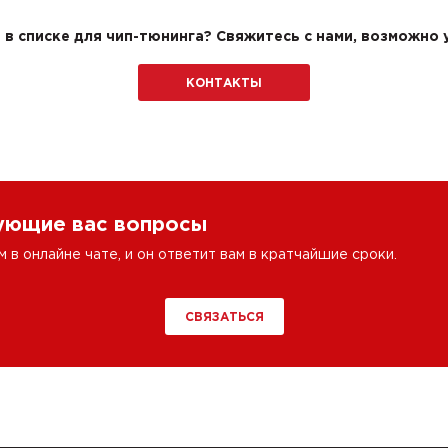
в списке для чип-тюнинга? Свяжитесь с нами, возможно у
КОНТАКТЫ
сующие вас вопросы
в онлайне чате, и он ответит вам в кратчайшие сроки.
СВЯЗАТЬСЯ