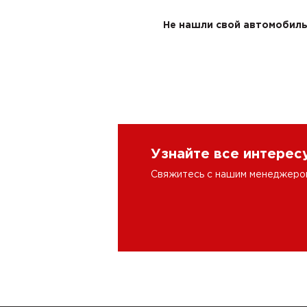
Не нашли свой автомобиль 
Узнайте все интере
Свяжитесь с нашим менеджером 