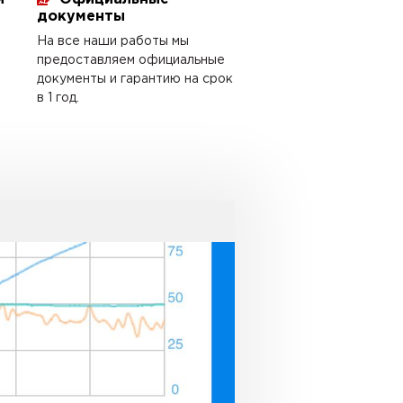
документы
На все наши работы мы
предоставляем официальные
документы и гарантию на срок
в 1 год.