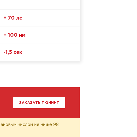
+ 70 лс
+ 100 нм
-1,5 сек
ЗАКАЗАТЬ ТЮНИНГ
ановым числом не ниже 98,