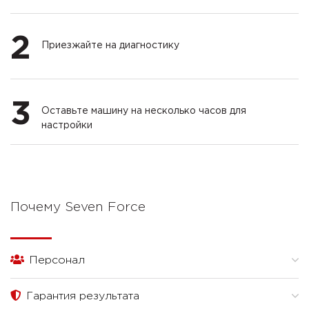
2
Приезжайте на диагностику
3
Оставьте машину на несколько часов для
настройки
Почему Seven Force
Персонал
Гарантия результата