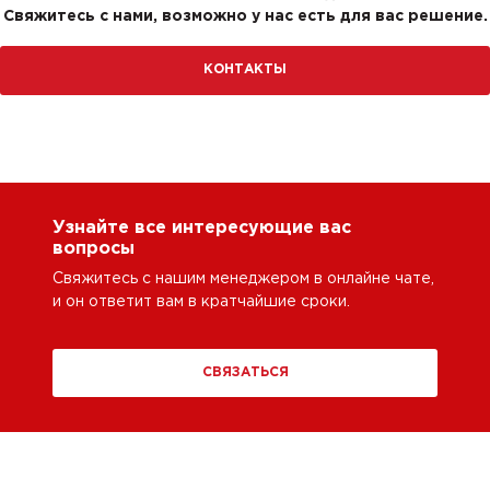
Свяжитесь с нами, возможно у нас есть для вас решение.
КОНТАКТЫ
Узнайте все интересующие вас
вопросы
Свяжитесь с нашим менеджером в онлайне чате,
и он ответит вам в кратчайшие сроки.
СВЯЗАТЬСЯ