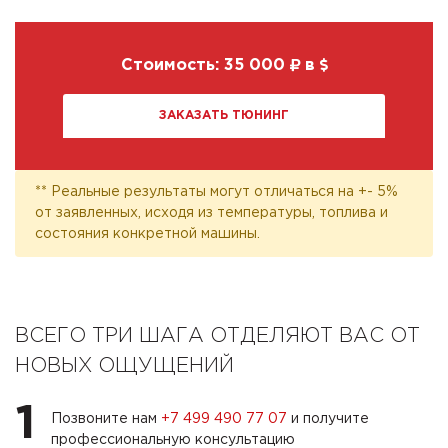
Стоимость:
35 000
в
ЗАКАЗАТЬ ТЮНИНГ
** Реальные результаты могут отличаться на +- 5%
от заявленных, исходя из температуры, топлива и
состояния конкретной машины.
ВСЕГО ТРИ ШАГА ОТДЕЛЯЮТ ВАС ОТ
НОВЫХ ОЩУЩЕНИЙ
1
Позвоните нам
+7 499 490 77 07
и получите
профессиональную консультацию