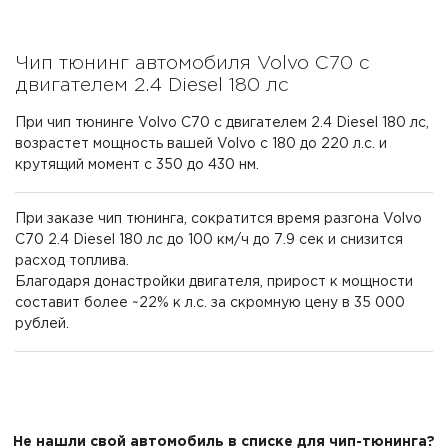
Чип тюнинг автомобиля Volvo C70 с
двигателем 2.4 Diesel 180 лс
При чип тюнинге Volvo C70 с двигателем 2.4 Diesel 180 лс,
возрастет мощность вашей Volvo с 180 до 220 л.с. и
крутящий момент с 350 до 430 нм.
При заказе чип тюнинга, сократится время разгона Volvo
C70 2.4 Diesel 180 лс до 100 км/ч до 7.9 сек и снизится
расход топлива.
Благодаря донастройки двигателя, прирост к мощности
составит более ~22% к л.с. за скромную цену в 35 000
рублей.
Не нашли свой автомобиль в списке для чип-тюнинга?