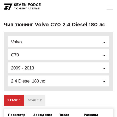
SEVEN FORCE
ТЮНИНГ АТЕЛЬЕ
Чип тюнинг Volvo C70 2.4 Diesel 180 лс
Volvo
C70
2009 - 2013
2.4 Diesel 180 лс
STAGE 1
STAGE 2
Параметр
Заводские
После
Разница