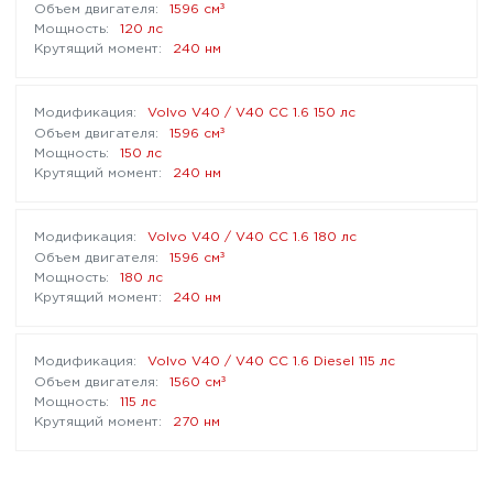
³
1596 см
120 лс
240 нм
Volvo V40 / V40 CC 1.6 150 лс
³
1596 см
150 лс
240 нм
Volvo V40 / V40 CC 1.6 180 лс
³
1596 см
180 лс
240 нм
Volvo V40 / V40 CC 1.6 Diesel 115 лс
³
1560 см
115 лс
270 нм