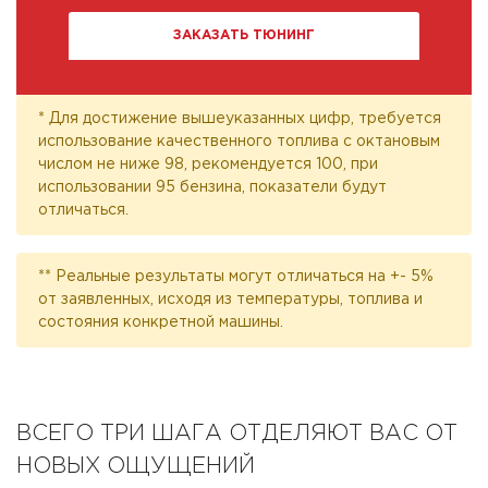
ЗАКАЗАТЬ ТЮНИНГ
* Для достижение вышеуказанных цифр, требуется
использование качественного топлива с октановым
числом не ниже 98, рекомендуется 100, при
использовании 95 бензина, показатели будут
отличаться.
** Реальные результаты могут отличаться на +- 5%
от заявленных, исходя из температуры, топлива и
состояния конкретной машины.
ВСЕГО ТРИ ШАГА ОТДЕЛЯЮТ ВАС ОТ
НОВЫХ ОЩУЩЕНИЙ