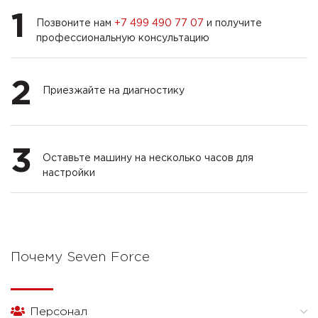
1
Позвоните нам
+7 499 490 77 07
и получите
профессиональную консультацию
2
Приезжайте на диагностику
3
Оставьте машину на несколько часов для
настройки
Почему Seven Force
Персонал