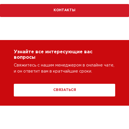
КОНТАКТЫ
Узнайте все интересующие вас
вопросы
Свяжитесь с нашим менеджером в онлайне чате,
и он ответит вам в кратчайшие сроки.
СВЯЗАТЬСЯ