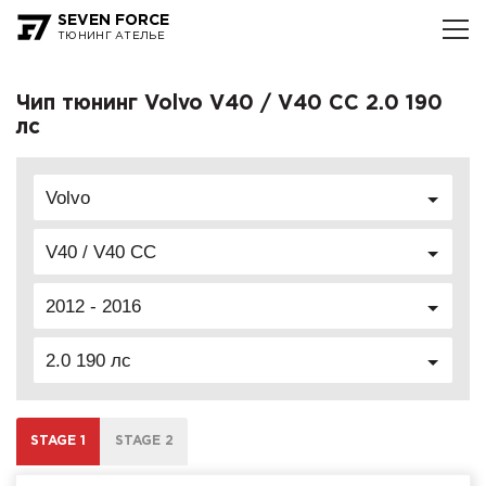
SEVEN FORCE
ТЮНИНГ АТЕЛЬЕ
Чип тюнинг Volvo V40 / V40 CC 2.0 190
лс
Volvo
V40 / V40 CC
2012 - 2016
2.0 190 лс
STAGE 1
STAGE 2