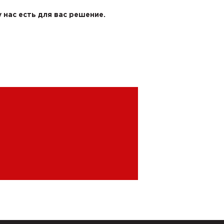
 нас есть для вас решение.