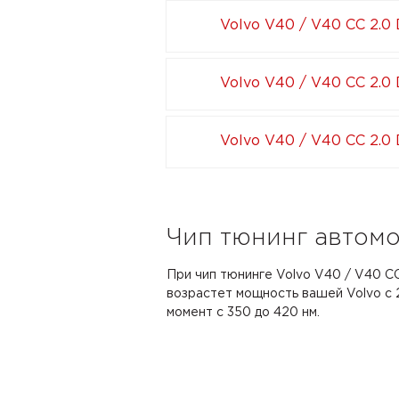
Volvo V40 / V40 CC 2.0 
Volvo V40 / V40 CC 2.0 
Volvo V40 / V40 CC 2.0 
Чип тюнинг автомо
При чип тюнинге Volvo V40 / V40 CC
возрастет мощность вашей Volvo с 2
момент с 350 до 420 нм.