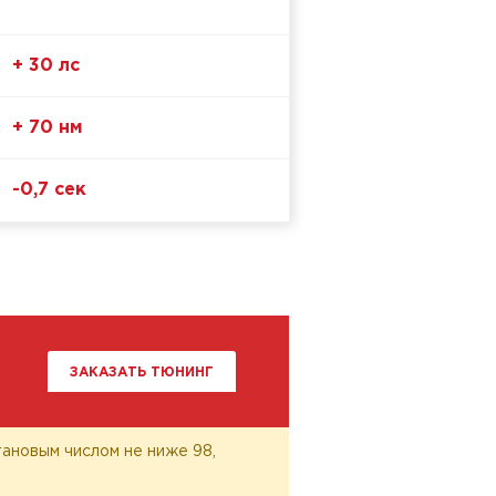
+ 30 лс
+ 70 нм
-0,7 сек
ЗАКАЗАТЬ ТЮНИНГ
ановым числом не ниже 98,