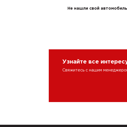
Не нашли свой автомобиль 
Узнайте все интере
Свяжитесь с нашим менеджером 