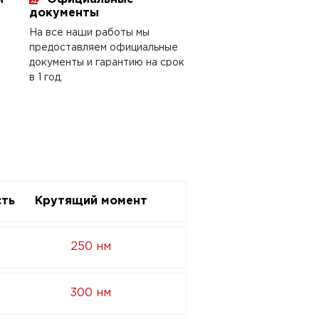
документы
На все наши работы мы
предоставляем официальные
документы и гарантию на срок
в 1 год.
ть
Крутящий момент
250 нм
300 нм