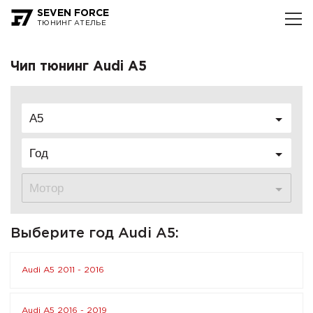
SEVEN FORCE
ТЮНИНГ АТЕЛЬЕ
Чип тюнинг Audi A5
A5
Год
Мотор
Выберите год Audi A5:
Audi A5 2011 - 2016
Audi A5 2016 - 2019