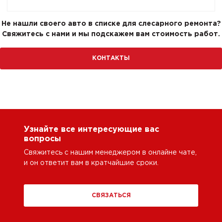
Не нашли своего авто в списке для слесарного ремонта?
Свяжитесь с нами и мы подскажем вам стоимость работ.
КОНТАКТЫ
Узнайте все интересующие вас
вопросы
Свяжитесь с нашим менеджером в онлайне чате,
и он ответит вам в кратчайшие сроки.
СВЯЗАТЬСЯ