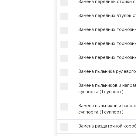
Замена передней стойки с
Замена передних втулок ст
Замена передних тормозны
Замена передних тормозн
Замена передних тормозны
Замена пыльника рулевого
Замена пыльников и напр
суппорта (1 суппорт)
Замена пыльников и напр
суппорта (1 суппорт)
Замена раздаточной коро