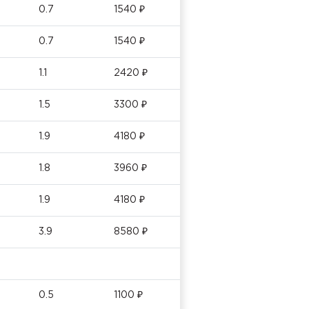
0.7
1540 ₽
0.7
1540 ₽
1.1
2420 ₽
1.5
3300 ₽
1.9
4180 ₽
1.8
3960 ₽
1.9
4180 ₽
3.9
8580 ₽
0.5
1100 ₽