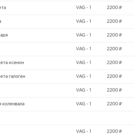
ета
VAG - 1
2200 ₽
а
VAG - 1
2200 ₽
наря
VAG - 1
2200 ₽
VAG - 1
2200 ₽
вета ксенон
VAG - 1
2200 ₽
ета галоген
VAG - 1
2200 ₽
VAG - 1
2200 ₽
я коленвала
VAG - 1
2200 ₽
VAG - 1
2200 ₽