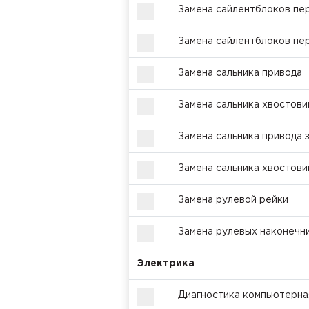
Замена сайлентблоков пер
Замена сайлентблоков пер
Замена сальника привода
Замена сальника хвостови
Замена сальника привода 
Замена сальника хвостови
Замена рулевой рейки
Замена рулевых наконечни
Электрика
Диагностика компьютерна