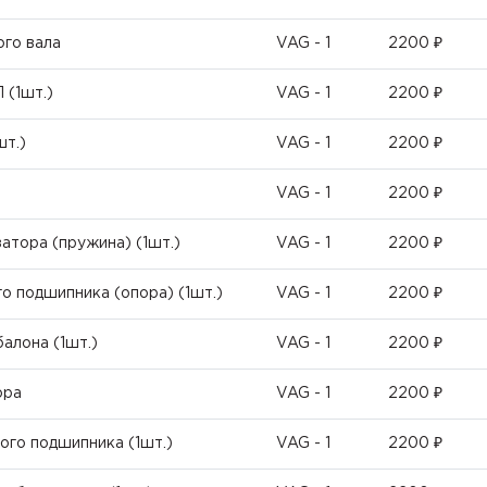
ого вала
VAG - 1
2200 ₽
 (1шт.)
VAG - 1
2200 ₽
шт.)
VAG - 1
2200 ₽
VAG - 1
2200 ₽
атора (пружина) (1шт.)
VAG - 1
2200 ₽
о подшипника (опора) (1шт.)
VAG - 1
2200 ₽
алона (1шт.)
VAG - 1
2200 ₽
ора
VAG - 1
2200 ₽
ого подшипника (1шт.)
VAG - 1
2200 ₽