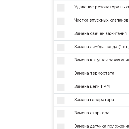
Удаление резонатора вых
Чистка впускных клапанов
Замена свечей зажигания
Замена лямбда зонда (1шт.
Замена катушек зажигания
Замена термостата
Замена цепи ГРМ
Замена генератора
Замена стартера
Замена датчика положения