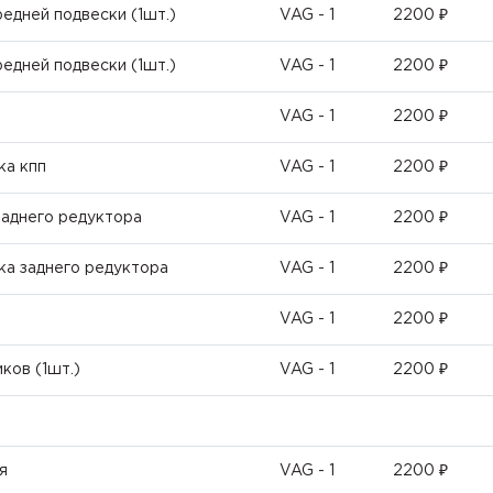
едней подвески (1шт.)
VAG - 1
2200 ₽
едней подвески (1шт.)
VAG - 1
2200 ₽
VAG - 1
2200 ₽
ка кпп
VAG - 1
2200 ₽
заднего редуктора
VAG - 1
2200 ₽
ка заднего редуктора
VAG - 1
2200 ₽
VAG - 1
2200 ₽
ков (1шт.)
VAG - 1
2200 ₽
я
VAG - 1
2200 ₽