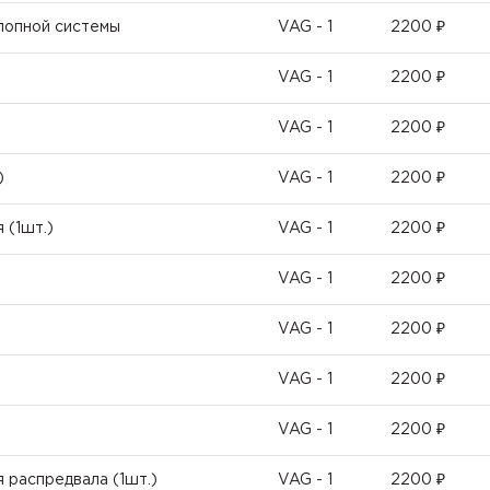
лопной системы
VAG - 1
2200 ₽
VAG - 1
2200 ₽
VAG - 1
2200 ₽
)
VAG - 1
2200 ₽
 (1шт.)
VAG - 1
2200 ₽
VAG - 1
2200 ₽
VAG - 1
2200 ₽
VAG - 1
2200 ₽
VAG - 1
2200 ₽
 распредвала (1шт.)
VAG - 1
2200 ₽