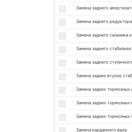
Замена заднего амортизат
Замена заднего редуктора
Замена заднего сальника 
Замена заднего стабилиза
Замена заднего ступичног
Замена задних втулок стаб
Замена задних тормозных 
Замена задних тормозных
Замена задних тормозных 
Замена карданного вала