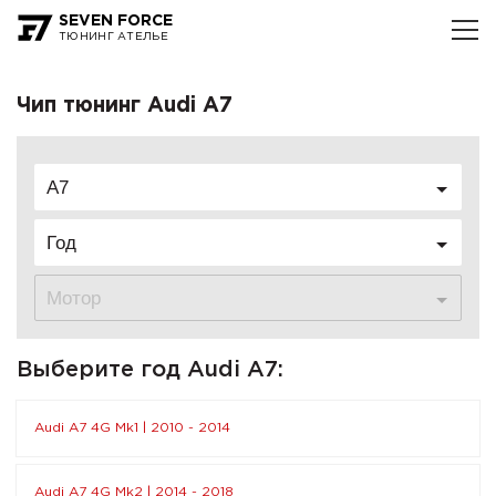
SEVEN FORCE
ТЮНИНГ АТЕЛЬЕ
Чип тюнинг Audi A7
A7
Год
Мотор
Выберите год Audi A7:
Audi A7 4G Mk1 | 2010 - 2014
Audi A7 4G Mk2 | 2014 - 2018