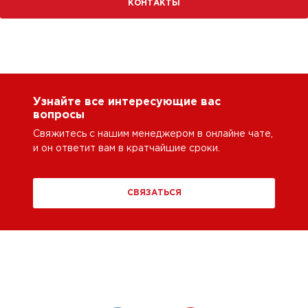
КОНТАКТЫ
Узнайте все интересующие вас
вопросы
Свяжитесь с нашим менеджером в онлайне чате,
и он ответит вам в кратчайшие сроки.
СВЯЗАТЬСЯ