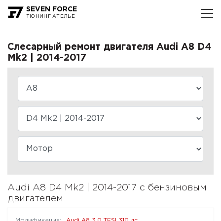
SEVEN FORCE
ТЮНИНГ АТЕЛЬЕ
Слесарный ремонт двигателя Audi A8 D4
Mk2 | 2014-2017
Audi A8 D4 Mk2 | 2014-2017 с бензиновым
двигателем
Audi A8 3.0 TFSI 310 лс