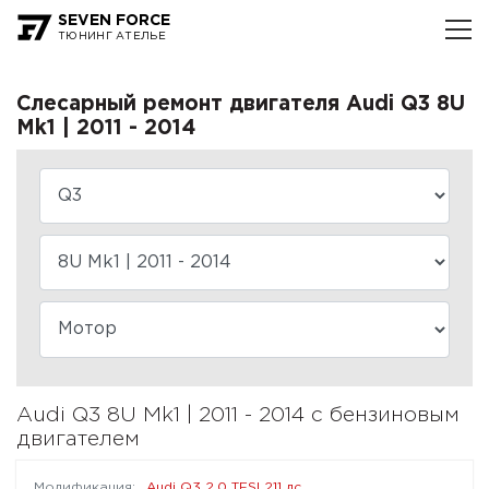
SEVEN FORCE
ТЮНИНГ АТЕЛЬЕ
Слесарный ремонт двигателя Audi Q3 8U
Mk1 | 2011 - 2014
Audi Q3 8U Mk1 | 2011 - 2014 с бензиновым
двигателем
Audi Q3 2.0 TFSI 211 лс