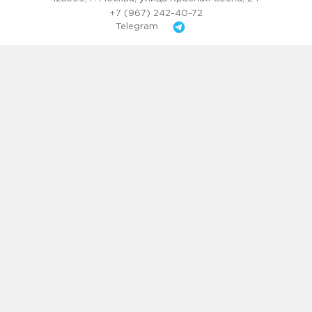
+7 (967) 242-40-72
Telegram