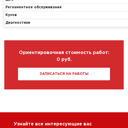
Регламентное обслуживание
Кузов
Диагностики
Ориентировочная стоимость работ:
0
руб.
ЗАПИСАТЬСЯ НА РАБОТЫ
Узнайте все интересующие вас