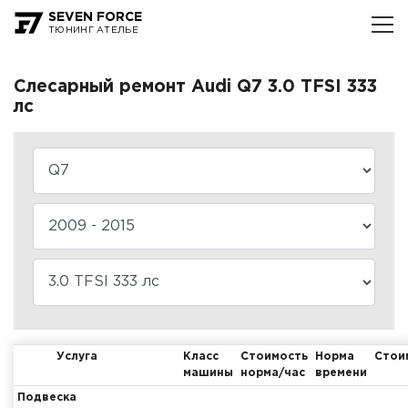
SEVEN FORCE
ТЮНИНГ АТЕЛЬЕ
Слесарный ремонт Audi Q7 3.0 TFSI 333
лс
Услуга
Класс
Стоимость
Норма
Стои
машины
норма/час
времени
Подвеска