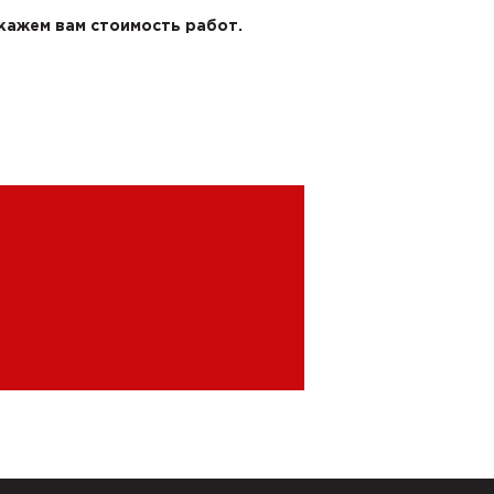
скажем вам стоимость работ.