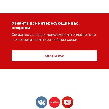
Узнайте все интересующие вас
вопросы
Свяжитесь с нашим менеджером в онлайне чате,
и он ответит вам в кратчайшие сроки.
СВЯЗАТЬСЯ