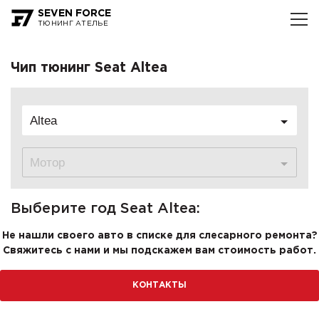
SEVEN FORCE
ТЮНИНГ АТЕЛЬЕ
Чип тюнинг Seat Altea
Altea
Мотор
Выберите год Seat Altea:
Не нашли своего авто в списке для слесарного ремонта?
Свяжитесь с нами и мы подскажем вам стоимость работ.
КОНТАКТЫ