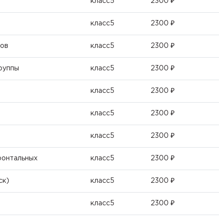
класс5
2300 ₽
класс5
2300 ₽
ров
класс5
2300 ₽
руппы
класс5
2300 ₽
класс5
2300 ₽
класс5
2300 ₽
класс5
2300 ₽
ронтальных
класс5
2300 ₽
ск)
класс5
2300 ₽
класс5
2300 ₽