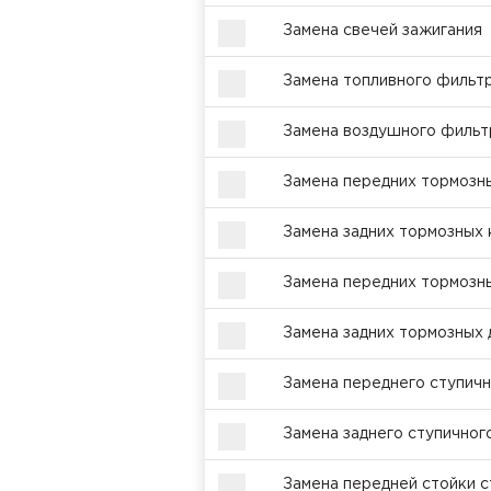
Замена свечей зажигания
Замена топливного фильт
Замена воздушного фильт
Замена передних тормозн
Замена задних тормозных
Замена передних тормозны
Замена задних тормозных 
Замена переднего ступич
Замена заднего ступичног
Замена передней стойки с