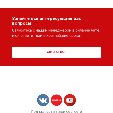
Узнайте все интересующие вас
вопросы
Свяжитесь с нашим менеджером в онлайне чате,
и он ответит вам в кратчайшие сроки.
СВЯЗАТЬСЯ
Подпишись на наши соц. сети