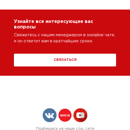
Узнайте все интересующие вас
вопросы
Свяжитесь с нашим менеджером в онлайне чате,
и он ответит вам в кратчайшие сроки.
СВЯЗАТЬСЯ
Подпишись на наши соц. сети