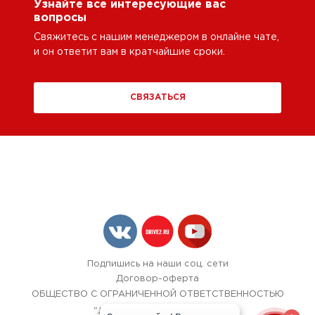
Узнайте все интересующие вас
вопросы
Свяжитесь с нашим менеджером в онлайне чате,
и он ответит вам в кратчайшие сроки.
СВЯЗАТЬСЯ
Подпишись на наши соц. сети
Договор-оферта
ОБЩЕСТВО С ОГРАНИЧЕННОЙ ОТВЕТСТВЕННОСТЬЮ
"ЛОК БОКС АВТОСЕРВИС",