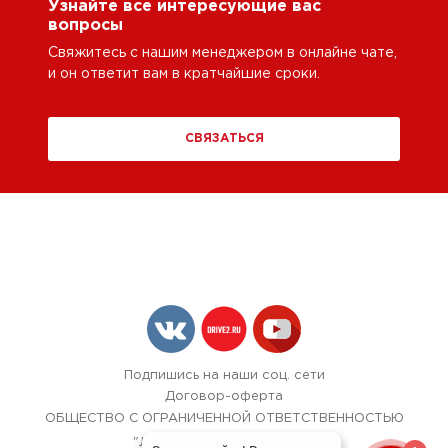
Узнайте все интересующие вас
вопросы
Свяжитесь с нашим менеджером в онлайне чате,
и он ответит вам в кратчайшие сроки.
СВЯЗАТЬСЯ
Подпишись на наши соц. сети
Договор-оферта
ОБЩЕСТВО С ОГРАНИЧЕННОЙ ОТВЕТСТВЕННОСТЬЮ
"ЛОК БОКС АВТОСЕРВИС",