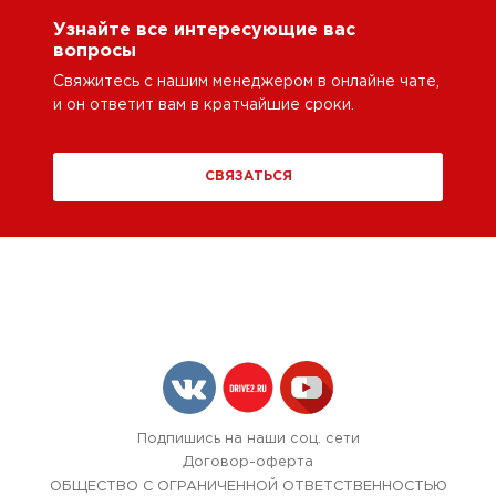
Узнайте все интересующие вас
вопросы
Свяжитесь с нашим менеджером в онлайне чате,
и он ответит вам в кратчайшие сроки.
СВЯЗАТЬСЯ
Подпишись на наши соц. сети
Договор-оферта
ОБЩЕСТВО С ОГРАНИЧЕННОЙ ОТВЕТСТВЕННОСТЬЮ