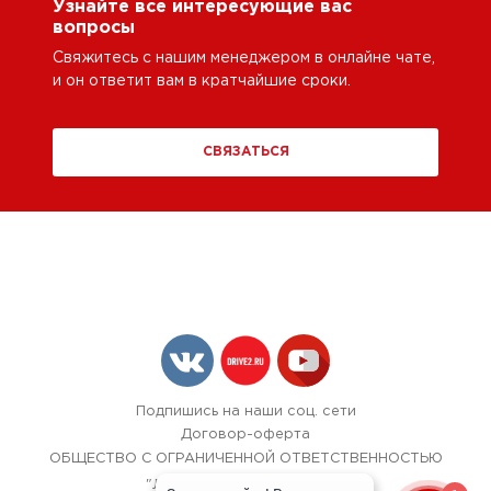
Узнайте все интересующие вас
вопросы
Свяжитесь с нашим менеджером в онлайне чате,
и он ответит вам в кратчайшие сроки.
СВЯЗАТЬСЯ
Подпишись на наши соц. сети
Договор-оферта
ОБЩЕСТВО С ОГРАНИЧЕННОЙ ОТВЕТСТВЕННОСТЬЮ
"ЛОК БОКС АВТОСЕРВИС",