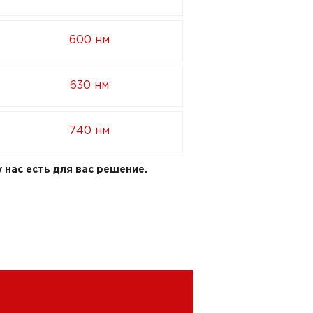
600 нм
630 нм
740 нм
 нас есть для вас решение.