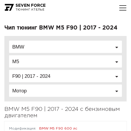
SEVEN FORCE
ТЮНИНГ АТЕЛЬЕ
Чип тюнинг BMW M5 F90 | 2017 - 2024
BMW
M5
F90 | 2017 - 2024
Мотор
BMW M5 F90 | 2017 - 2024 с бензиновым
двигателем
BMW M5 F90 600 лс