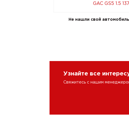
GAC GS5 1.5 13
Не нашли свой автомобиль 
Узнайте все интере
Свяжитесь с нашим менеджером 