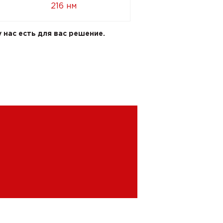
216 нм
 нас есть для вас решение.