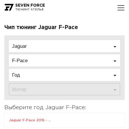
SEVEN FORCE
ТЮНИНГ АТЕЛЬЕ
Чип тюнинг Jaguar F-Pace
Jaguar
F-Pace
Год
Мотор
Выберите год Jaguar F-Pace:
Jaguar F-Pace 2016 - ...