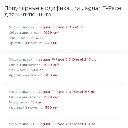
Популярные модификации Jaguar F-Pace
для чип-тюнинга
Jaguar F-Pace 2.0 240 лс
³
1999 см
240 лс
340 нм
Jaguar F-Pace 2.0 Diesel 240 лс
³
1999 см
240 лс
500 нм
Jaguar F-Pace 2.0 Diesel 163 лс
³
1999 см
163 лс
380 нм
Jaguar F-Pace 2.0 Diesel 180 лс