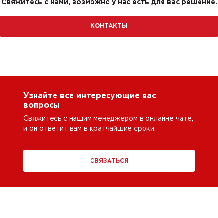
Свяжитесь с нами, возможно у нас есть для вас решение.
КОНТАКТЫ
Узнайте все интересующие вас
вопросы
Свяжитесь с нашим менеджером в онлайне чате,
и он ответит вам в кратчайшие сроки.
СВЯЗАТЬСЯ