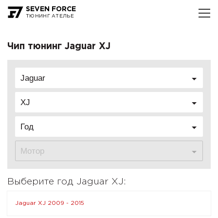
SEVEN FORCE
ТЮНИНГ АТЕЛЬЕ
Чип тюнинг Jaguar XJ
Jaguar
XJ
Год
Мотор
Выберите год Jaguar XJ:
Jaguar XJ 2009 - 2015