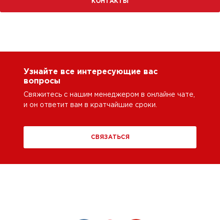
КОНТАКТЫ
Узнайте все интересующие вас
вопросы
Свяжитесь с нашим менеджером в онлайне чате,
и он ответит вам в кратчайшие сроки.
СВЯЗАТЬСЯ