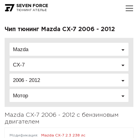
SEVEN FORCE
ТЮНИНГ АТЕЛЬЕ
Чип тюнинг Mazda CX-7 2006 - 2012
Mazda
CX-7
2006 - 2012
Мотор
Mazda CX-7 2006 - 2012 с бензиновым
двигателем
Mazda CX-7 2.3 238 лс