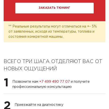
ЗАКАЗАТЬ ТЮНИНГ
** Реальные результаты могут отличаться на +- 5%
от заявленных, исходя из температуры, топлива и
состояния конкретной машины.
ВСЕГО ТРИ ШАГА ОТДЕЛЯЮТ ВАС ОТ
НОВЫХ ОЩУЩЕНИЙ
1
Позвоните нам
+7 499 490 77 07
и получите
профессиональную консультацию
2
Приезжайте на диагностику