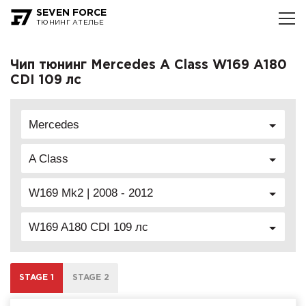
SEVEN FORCE
ТЮНИНГ АТЕЛЬЕ
Чип тюнинг Mercedes A Class W169 A180
CDI 109 лс
Mercedes
A Class
W169 Mk2 | 2008 - 2012
W169 A180 CDI 109 лс
STAGE 1
STAGE 2