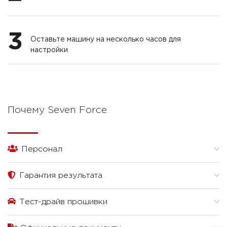
3
Оставьте машину на несколько часов для
настройки
Почему Seven Force
Персонал
Гарантия результата
Тест-драйв прошивки