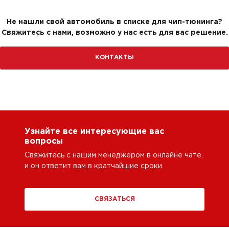
Не нашли свой автомобиль в списке для чип-тюнинга?
Свяжитесь с нами, возможно у нас есть для вас решение.
КОНТАКТЫ
Узнайте все интересующие вас
вопросы
Свяжитесь с нашим менеджером в онлайне чате,
и он ответит вам в кратчайшие сроки.
СВЯЗАТЬСЯ