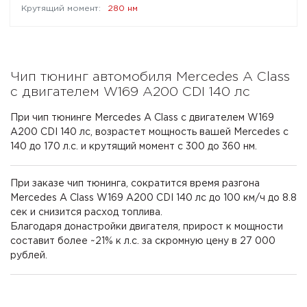
280 нм
Чип тюнинг автомобиля Mercedes A Class
с двигателем W169 A200 CDI 140 лс
При чип тюнинге Mercedes A Class с двигателем W169
A200 CDI 140 лс, возрастет мощность вашей Mercedes с
140 до 170 л.с. и крутящий момент с 300 до 360 нм.
При заказе чип тюнинга, сократится время разгона
Mercedes A Class W169 A200 CDI 140 лс до 100 км/ч до 8.8
сек и снизится расход топлива.
Благодаря донастройки двигателя, прирост к мощности
составит более ~21% к л.с. за скромную цену в 27 000
рублей.