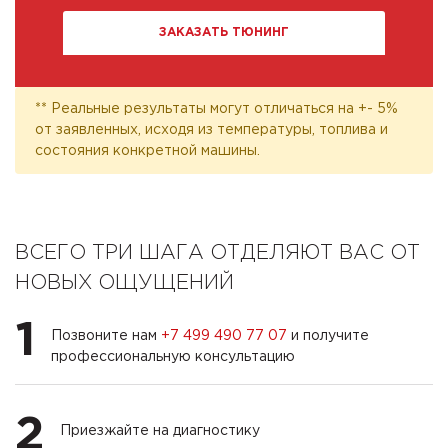
ЗАКАЗАТЬ ТЮНИНГ
** Реальные результаты могут отличаться на +- 5%
от заявленных, исходя из температуры, топлива и
состояния конкретной машины.
ВСЕГО ТРИ ШАГА ОТДЕЛЯЮТ ВАС ОТ
НОВЫХ ОЩУЩЕНИЙ
1
Позвоните нам
+7 499 490 77 07
и получите
профессиональную консультацию
2
Приезжайте на диагностику