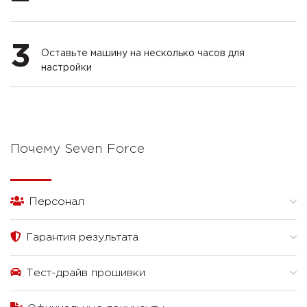
3
Оставьте машину на несколько часов для
настройки
Почему Seven Force
Персонал
Гарантия результата
Тест-драйв прошивки