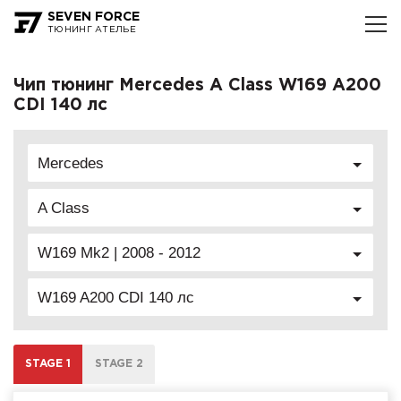
SEVEN FORCE
ТЮНИНГ АТЕЛЬЕ
Чип тюнинг Mercedes A Class W169 A200
CDI 140 лс
Mercedes
A Class
W169 Mk2 | 2008 - 2012
W169 A200 CDI 140 лс
STAGE 1
STAGE 2