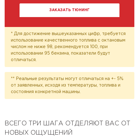
ЗАКАЗАТЬ ТЮНИНГ
* Для достижение вышеуказанных цифр, требуется
использование качественного топлива с октановым
числом не ниже 98, рекомендуется 100, при
использовании 95 бензина, показатели будут
отличаться.
** Реальные результаты могут отличаться на +- 5%
от заявленных, исходя из температуры, топлива и
состояния конкретной машины.
ВСЕГО ТРИ ШАГА ОТДЕЛЯЮТ ВАС ОТ
НОВЫХ ОЩУЩЕНИЙ