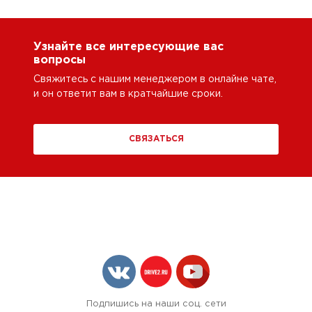
Узнайте все интересующие вас
вопросы
Свяжитесь с нашим менеджером в онлайне чате,
и он ответит вам в кратчайшие сроки.
СВЯЗАТЬСЯ
Подпишись на наши соц. сети