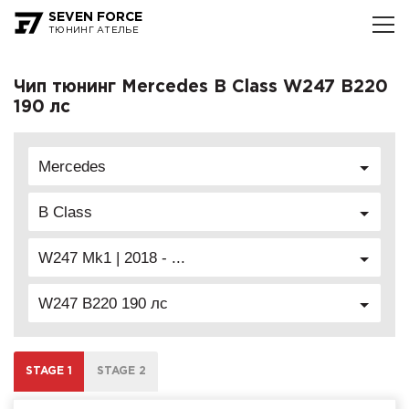
SEVEN FORCE
ТЮНИНГ АТЕЛЬЕ
Чип тюнинг Mercedes B Class W247 B220
190 лс
Mercedes
B Class
W247 Mk1 | 2018 - ...
W247 B220 190 лс
STAGE 1
STAGE 2