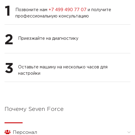
1
Позвоните нам
+7 499 490 77 07
и получите
профессиональную консультацию
2
Приезжайте на диагностику
3
Оставьте машину на несколько часов для
настройки
Почему Seven Force
Персонал