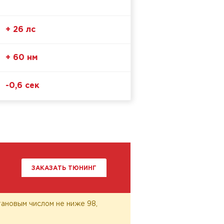
+ 26 лс
+ 60 нм
-0,6 сек
ЗАКАЗАТЬ ТЮНИНГ
ановым числом не ниже 98,