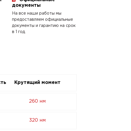
документы
На все наши работы мы
предоставляем официальные
документы и гарантию на срок
в 1 год.
ть
Крутящий момент
260 нм
320 нм